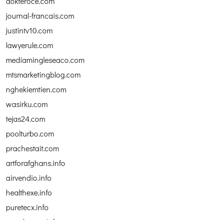
dokteroce.com
journal-francais.com
justintv10.com
lawyerule.com
mediamingleseaco.com
mtsmarketingblog.com
nghekiemtien.com
wasirku.com
tejas24.com
poolturbo.com
prachestait.com
artforafghans.info
airvendio.info
healthexe.info
puretecx.info