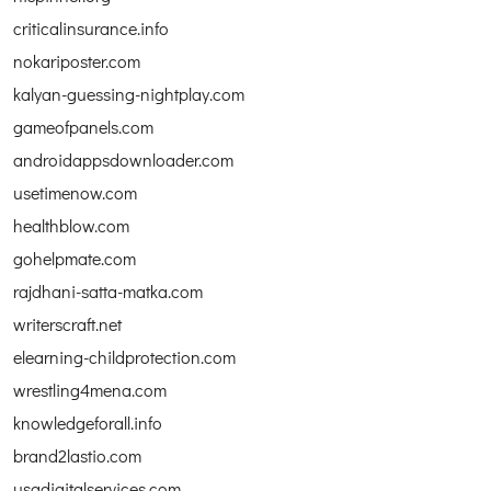
criticalinsurance.info
nokariposter.com
kalyan-guessing-nightplay.com
gameofpanels.com
androidappsdownloader.com
usetimenow.com
healthblow.com
gohelpmate.com
rajdhani-satta-matka.com
writerscraft.net
elearning-childprotection.com
wrestling4mena.com
knowledgeforall.info
brand2lastio.com
usadigitalservices.com