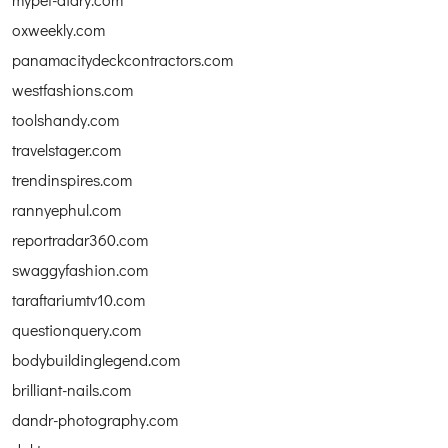
oxweekly.com
panamacitydeckcontractors.com
westfashions.com
toolshandy.com
travelstager.com
trendinspires.com
rannyephul.com
reportradar360.com
swaggyfashion.com
taraftariumtv10.com
questionquery.com
bodybuildinglegend.com
brilliant-nails.com
dandr-photography.com