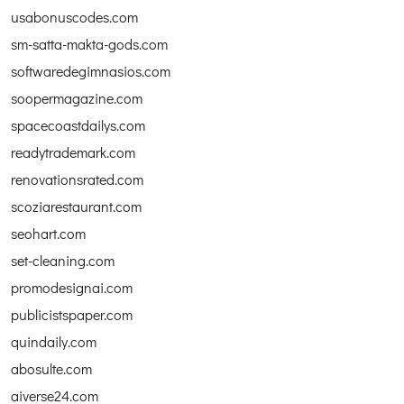
usabonuscodes.com
sm-satta-makta-gods.com
softwaredegimnasios.com
soopermagazine.com
spacecoastdailys.com
readytrademark.com
renovationsrated.com
scoziarestaurant.com
seohart.com
set-cleaning.com
promodesignai.com
publicistspaper.com
quindaily.com
abosulte.com
aiverse24.com