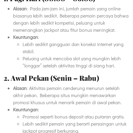
Alasan
: Pada jam-jam ini, jumlah pemain yang online
biasanya lebih sedikit. Beberapa pemain percaya bahwa
dengan lebih sedikit kompetisi, peluang untuk
memenangkan jackpot atau fitur bonus meningkat.
Keuntungan
:
Lebih sedikit gangguan dan koneksi internet yang
stabil.
Peluang untuk mencoba slot yang mungkin lebih
“longgar” setelah aktivitas tinggi di siang hari.
2. Awal Pekan (Senin – Rabu)
Alasan
: Aktivitas pemain cenderung menurun setelah
akhir pekan. Beberapa situs mungkin menawarkan
promosi khusus untuk menarik pemain di awal pekan.
Keuntungan
:
Promosi seperti bonus deposit atau putaran gratis.
Lebih sedikit pemain yang berarti persaingan untuk
jackpot progresif berkurang.