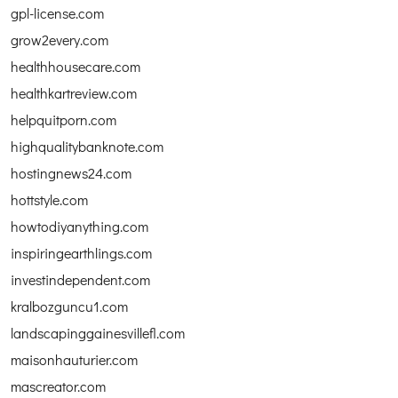
gpl-license.com
grow2every.com
healthhousecare.com
healthkartreview.com
helpquitporn.com
highqualitybanknote.com
hostingnews24.com
hottstyle.com
howtodiyanything.com
inspiringearthlings.com
investindependent.com
kralbozguncu1.com
landscapinggainesvillefl.com
maisonhauturier.com
mascreator.com