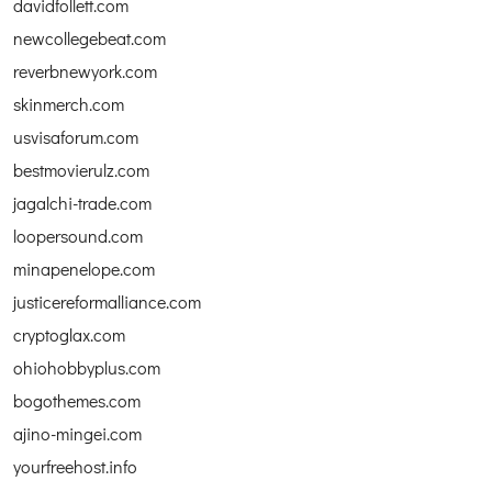
davidfollett.com
newcollegebeat.com
reverbnewyork.com
skinmerch.com
usvisaforum.com
bestmovierulz.com
jagalchi-trade.com
loopersound.com
minapenelope.com
justicereformalliance.com
cryptoglax.com
ohiohobbyplus.com
bogothemes.com
ajino-mingei.com
yourfreehost.info