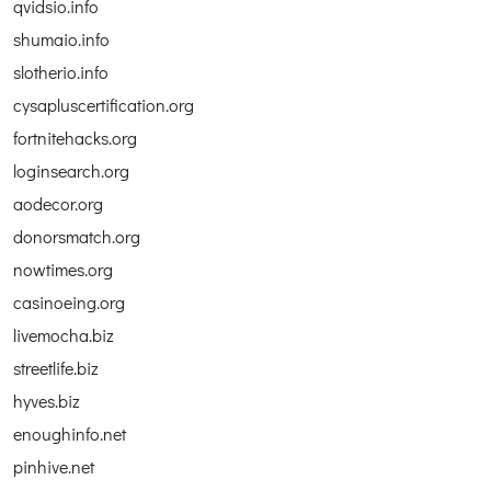
qvidsio.info
shumaio.info
slotherio.info
cysapluscertification.org
fortnitehacks.org
loginsearch.org
aodecor.org
donorsmatch.org
nowtimes.org
casinoeing.org
livemocha.biz
streetlife.biz
hyves.biz
enoughinfo.net
pinhive.net