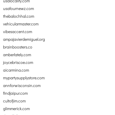
usalocality.com
usafournewz.com
thebalochhal.com
vehicularmaster.com
vibesaccent.com
ampajavierdemiguel.org
brainboosters.co
amberlately.com
joycebriscoe.com
aicarmina.com
mypartysupplystore.com
annforwisconsin.com
findjaipur.com
cultofjim.com
glimmerick.com