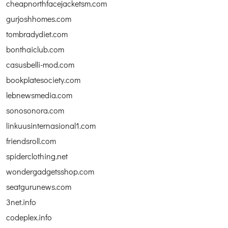
cheapnorthfacejacketsm.com
gurjoshhomes.com
tombradydiet.com
bonthaiclub.com
casusbelli-mod.com
bookplatesociety.com
lebnewsmedia.com
sonosonora.com
linkuusinternasional1.com
friendsroll.com
spiderclothing.net
wondergadgetsshop.com
seatgurunews.com
3net.info
codeplex.info