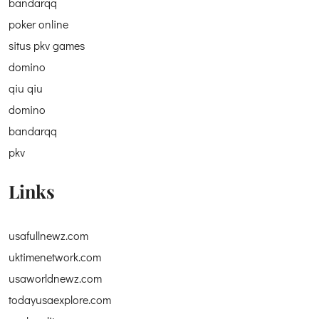
bandarqq
poker online
situs pkv games
domino
qiu qiu
domino
bandarqq
pkv
Links
usafullnewz.com
uktimenetwork.com
usaworldnewz.com
todayusaexplore.com