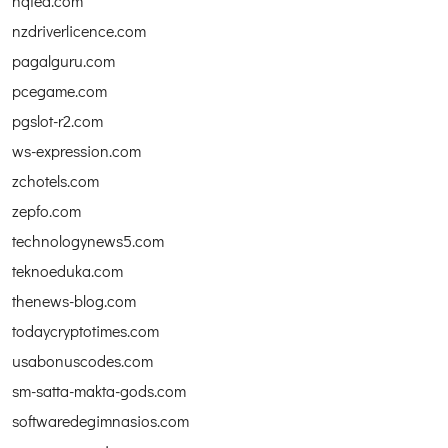
nqted.com
nzdriverlicence.com
pagalguru.com
pcegame.com
pgslot-r2.com
ws-expression.com
zchotels.com
zepfo.com
technologynews5.com
teknoeduka.com
thenews-blog.com
todaycryptotimes.com
usabonuscodes.com
sm-satta-makta-gods.com
softwaredegimnasios.com