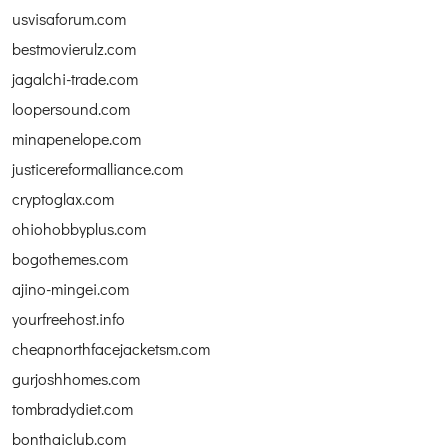
usvisaforum.com
bestmovierulz.com
jagalchi-trade.com
loopersound.com
minapenelope.com
justicereformalliance.com
cryptoglax.com
ohiohobbyplus.com
bogothemes.com
ajino-mingei.com
yourfreehost.info
cheapnorthfacejacketsm.com
gurjoshhomes.com
tombradydiet.com
bonthaiclub.com