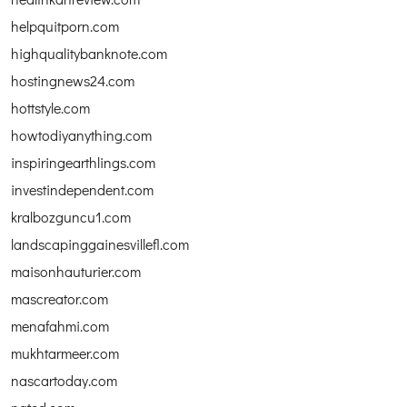
helpquitporn.com
highqualitybanknote.com
hostingnews24.com
hottstyle.com
howtodiyanything.com
inspiringearthlings.com
investindependent.com
kralbozguncu1.com
landscapinggainesvillefl.com
maisonhauturier.com
mascreator.com
menafahmi.com
mukhtarmeer.com
nascartoday.com