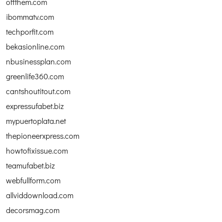
offthem.com
ibommatv.com
techporfit.com
bekasionline.com
nbusinessplan.com
greenlife360.com
cantshoutitout.com
expressufabet.biz
mypuertoplata.net
thepioneerxpress.com
howtofixissue.com
teamufabet.biz
webfullform.com
allviddownload.com
decorsmag.com