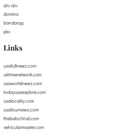
qiu qiu
domino
bandarqq
pkv
Links
usafullnewz.com
uktimenetwork.com
usaworldnewz.com
todayusaexplore.com
usalocality.com
usafournewz.com
thebalochhal.com
vehicularmaster.com