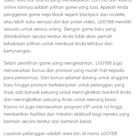
online lainnya adalah pilihan game yang luas. Apakah Anda
penggemar game meja klasik seperti blackjack dan roulette,
atau lebih suka sensasi slot dan poker video, LGO188 memiliki
sesuatu untuk semua orang. Dengan game baru yang
ditambahkan secara teratur, Anda tidak akan pernah
kehabisan pilihan untuk membuat Anda terhibur dan
bertunangan.
Selain pemilihan game yang mengesankan, LGO188 juga
menawarkan bonus dan promosi yang murah hati kepada
para pemainnya. Dari bonus selamat datang untuk anggota
baru hingga promosi berkelanjutan untuk pelanggan yang
loyal, ada banyak peluang untuk meningkatkan bankroll Anda
dan meningkatkan peluang Anda untuk menang besar.
Kasino ini juga menawarkan program VIP untuk rol tinggi,
memberikan fasilitas dan imbalan eksklusif bagi mereka yang
bermain secara teratur dan bertaruh besar.
Layanan pelanggan adalah area lain di mana LGO188