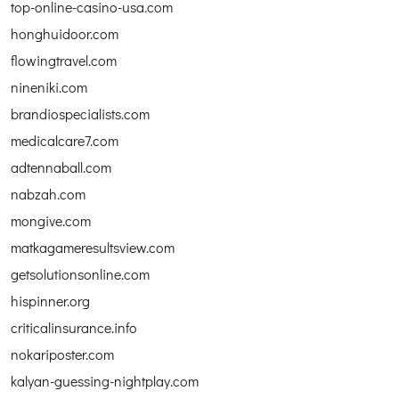
top-online-casino-usa.com
honghuidoor.com
flowingtravel.com
nineniki.com
brandiospecialists.com
medicalcare7.com
adtennaball.com
nabzah.com
mongive.com
matkagameresultsview.com
getsolutionsonline.com
hispinner.org
criticalinsurance.info
nokariposter.com
kalyan-guessing-nightplay.com