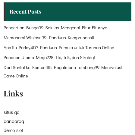
Recent Posts
Pengertian Bunga99: Sekilas Mengenai Fitur-Fiturnya
Memahami Winlose99: Panduan Komprehensif
Apa itu Parlay4D? Panduan Pemula untuk Taruhan Online
Panduan Utama Mega228: Tip, Trik, dan Strategi
Dari Santai ke Kompetitif: Bagaimana Tambang99 Merevolusi
Game Online
Links
situs qq
bandarqq
demo slot