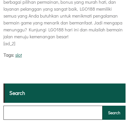
berbagai pilihan permainan, bonus yang murah hati, dan
layanan pelanggan yang sangat baik, LGO188 memiliki
semua yang Anda butuhkan untuk menikmati pengalaman
bermain game yang menarik dan bermanfaat. Jadi mengapa
menunggu? Kunjungi LGO188 hari ini dan mulailah bermain
jalan menuju kemenangan besar!
[ad_2]
Tags:
slot
Search
Search