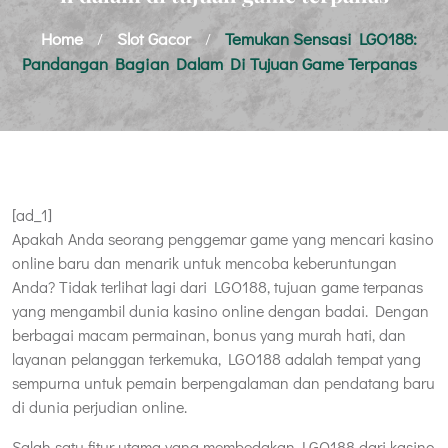
Home
Slot Gacor
Temukan Sensasi LGO188:
/
/
Pandangan Bagian Dalam Di Tujuan Game Terpanas
[ad_1]
Apakah Anda seorang penggemar game yang mencari kasino
online baru dan menarik untuk mencoba keberuntungan
Anda? Tidak terlihat lagi dari LGO188, tujuan game terpanas
yang mengambil dunia kasino online dengan badai. Dengan
berbagai macam permainan, bonus yang murah hati, dan
layanan pelanggan terkemuka, LGO188 adalah tempat yang
sempurna untuk pemain berpengalaman dan pendatang baru
di dunia perjudian online.
Salah satu fitur utama yang membedakan LGO188 dari kasino