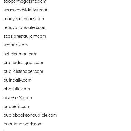
soopermagazine.com
spacecoastdailys.com
readytrademark.com
renovationsrated.com
scoziarestaurant.com
seohart.com
set-cleaning.com
promodesignai.com
publicistspaper.com
quindaily.com
abosulte.com
aiverse24.com
anubella.com
audiobooksonaudible.com
beautenetwork.com