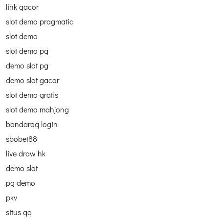
link gacor
slot demo pragmatic
slot demo
slot demo pg
demo slot pg
demo slot gacor
slot demo gratis
slot demo mahjong
bandarqq login
sbobet88
live draw hk
demo slot
pg demo
pkv
situs qq