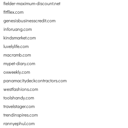
fielder-maximum-discount.net
fitfllex.com
genesisbusinesscredit.com
inforuang.com
kindsmarket.com
luvelylife.com
macramb.com
mypet-diary.com
oxweekly.com
panamacitydeckcontractors.com
westfashions.com
toolshandy.com
travelstager.com
trendinspires.com
rannyephul.com