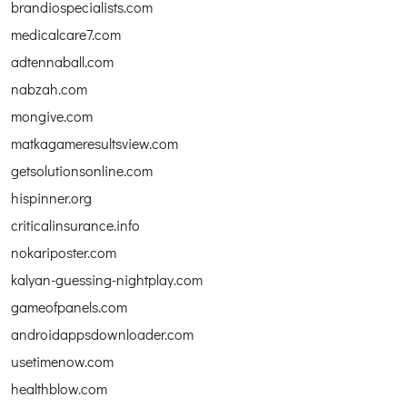
brandiospecialists.com
medicalcare7.com
adtennaball.com
nabzah.com
mongive.com
matkagameresultsview.com
getsolutionsonline.com
hispinner.org
criticalinsurance.info
nokariposter.com
kalyan-guessing-nightplay.com
gameofpanels.com
androidappsdownloader.com
usetimenow.com
healthblow.com