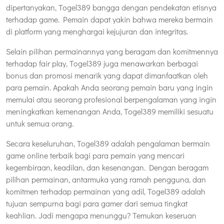
dipertanyakan, Togel389 bangga dengan pendekatan etisnya
terhadap game. Pemain dapat yakin bahwa mereka bermain
di platform yang menghargai kejujuran dan integritas.
Selain pilihan permainannya yang beragam dan komitmennya
terhadap fair play, Togel389 juga menawarkan berbagai
bonus dan promosi menarik yang dapat dimanfaatkan oleh
para pemain. Apakah Anda seorang pemain baru yang ingin
memulai atau seorang profesional berpengalaman yang ingin
meningkatkan kemenangan Anda, Togel389 memiliki sesuatu
untuk semua orang.
Secara keseluruhan, Togel389 adalah pengalaman bermain
game online terbaik bagi para pemain yang mencari
kegembiraan, keadilan, dan kesenangan. Dengan beragam
pilihan permainan, antarmuka yang ramah pengguna, dan
komitmen terhadap permainan yang adil, Togel389 adalah
tujuan sempurna bagi para gamer dari semua tingkat
keahlian. Jadi mengapa menunggu? Temukan keseruan