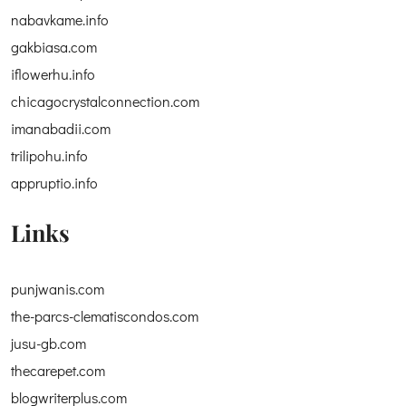
nabavkame.info
gakbiasa.com
iflowerhu.info
chicagocrystalconnection.com
imanabadii.com
trilipohu.info
appruptio.info
Links
punjwanis.com
the-parcs-clematiscondos.com
jusu-gb.com
thecarepet.com
blogwriterplus.com