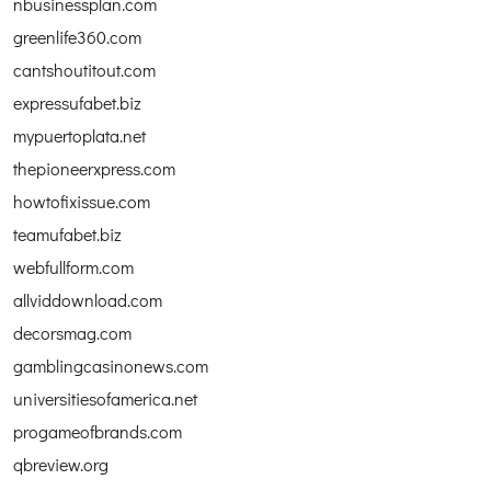
nbusinessplan.com
greenlife360.com
cantshoutitout.com
expressufabet.biz
mypuertoplata.net
thepioneerxpress.com
howtofixissue.com
teamufabet.biz
webfullform.com
allviddownload.com
decorsmag.com
gamblingcasinonews.com
universitiesofamerica.net
progameofbrands.com
qbreview.org