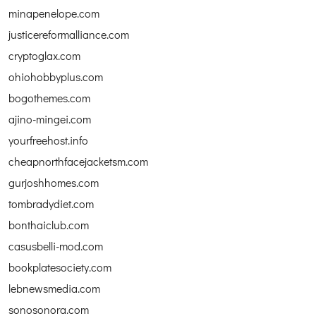
minapenelope.com
justicereformalliance.com
cryptoglax.com
ohiohobbyplus.com
bogothemes.com
ajino-mingei.com
yourfreehost.info
cheapnorthfacejacketsm.com
gurjoshhomes.com
tombradydiet.com
bonthaiclub.com
casusbelli-mod.com
bookplatesociety.com
lebnewsmedia.com
sonosonora.com