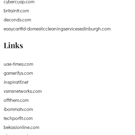
cybercusp.com
britaintt.com
deconds.com
easycartltd-domesticcleaningservicesedinburgh.com
Links
uae-times.com
gamerifys.com
inspiratif.net
vsmsnetworks.com
offthem.com
ibommatv.com
techporfit.com
bekasionline.com