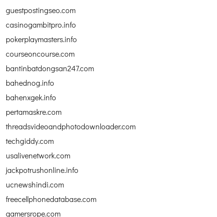
guestpostingseo.com
casinogambitpro.info
pokerplaymasters.info
courseoncourse.com
bantinbatdongsan247.com
bahednog.info
bahenxgek.info
pertamaskre.com
threadsvideoandphotodownloader.com
techgiddy.com
usalivenetwork.com
jackpotrushonline.info
ucnewshindi.com
freecellphonedatabase.com
gamersrope.com