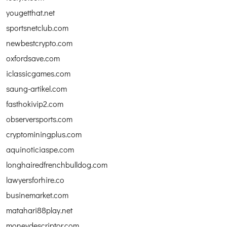
yougetthat.net
sportsnetclub.com
newbestcrypto.com
oxfordsave.com
iclassicgames.com
saung-artikel.com
fasthokivip2.com
observersports.com
cryptominingplus.com
aquinoticiaspe.com
longhairedfrenchbulldog.com
lawyersforhire.co
businemarket.com
matahari88play.net
moneydescriptor.com