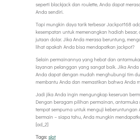
seperti blackjack dan roulette, Anda dapat me
Anda sendiri.
Tapi mungkin daya tarik terbesar Jackpot168 a
kesempatan untuk memenangkan hadiah besar, d
jutaan dolar. Jika Anda merasa beruntung, meng
lihat apakah Anda bisa mendapatkan jackpot?
Selain permainannya yang hebat dan antarmuk
layanan pelanggan yang sangat baik. Jika Anda 
Anda dapat dengan mudah menghubungi tim dukun
membantu Anda dan memastikan bahwa Anda me
Jadi jika Anda ingin mengungkap keseruan berm
Dengan beragam pilihan permainan, antarmuka r
tempat sempurna untuk menguji keberuntungan A
bermain – siapa tahu, Anda mungkin mendapatka
[ad_2]
Tags:
slot