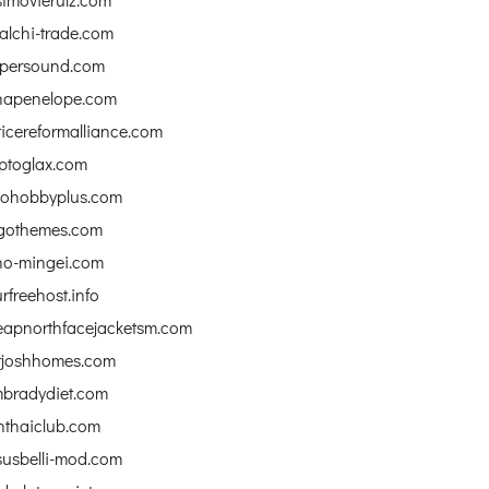
alchi-trade.com
opersound.com
napenelope.com
ticereformalliance.com
ptoglax.com
iohobbyplus.com
gothemes.com
no-mingei.com
rfreehost.info
eapnorthfacejacketsm.com
rjoshhomes.com
mbradydiet.com
nthaiclub.com
susbelli-mod.com