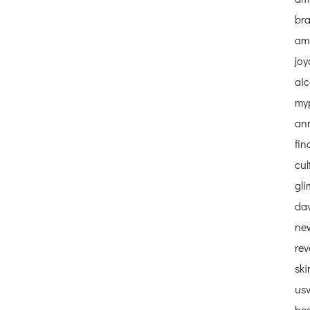
bra
amb
joy
ai
my
an
fin
cul
gl
dav
ne
re
sk
us
bes