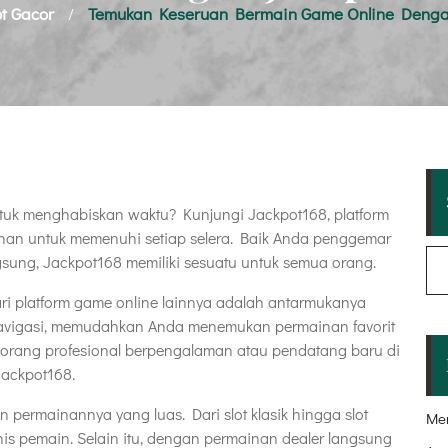
ot Gacor
Temukan Keseruan Bermain Game Online Denga
/
tuk menghabiskan waktu? Kunjungi Jackpot168, platform
an untuk memenuhi setiap selera. Baik Anda penggemar
gsung, Jackpot168 memiliki sesuatu untuk semua orang.
i platform game online lainnya adalah antarmukanya
navigasi, memudahkan Anda menemukan permainan favorit
orang profesional berpengalaman atau pendatang baru di
Jackpot168.
n permainannya yang luas. Dari slot klasik hingga slot
Me
enis pemain. Selain itu, dengan permainan dealer langsung