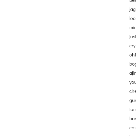
jag
lo
mi
jus
cry
oh
bo
aji
you
ch
gu
to
bo
ca