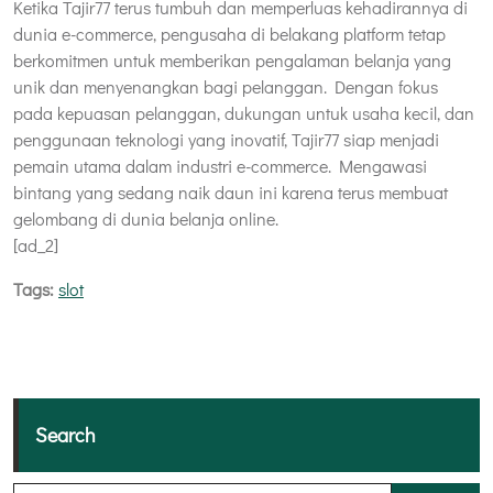
Ketika Tajir77 terus tumbuh dan memperluas kehadirannya di
dunia e-commerce, pengusaha di belakang platform tetap
berkomitmen untuk memberikan pengalaman belanja yang
unik dan menyenangkan bagi pelanggan. Dengan fokus
pada kepuasan pelanggan, dukungan untuk usaha kecil, dan
penggunaan teknologi yang inovatif, Tajir77 siap menjadi
pemain utama dalam industri e-commerce. Mengawasi
bintang yang sedang naik daun ini karena terus membuat
gelombang di dunia belanja online.
[ad_2]
Tags:
slot
Search