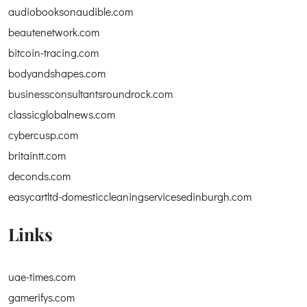
audiobooksonaudible.com
beautenetwork.com
bitcoin-tracing.com
bodyandshapes.com
businessconsultantsroundrock.com
classicglobalnews.com
cybercusp.com
britaintt.com
deconds.com
easycartltd-domesticcleaningservicesedinburgh.com
Links
uae-times.com
gamerifys.com