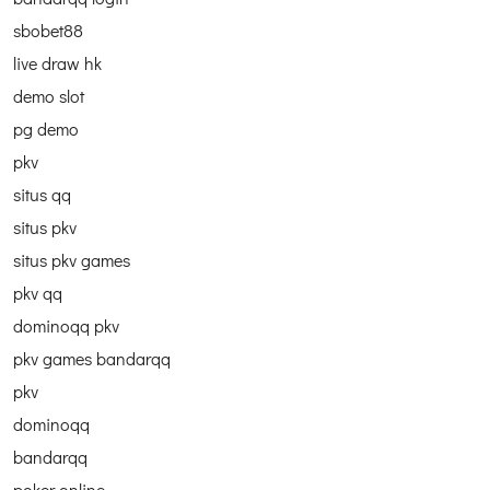
sbobet88
live draw hk
demo slot
pg demo
pkv
situs qq
situs pkv
situs pkv games
pkv qq
dominoqq pkv
pkv games bandarqq
pkv
dominoqq
bandarqq
poker online