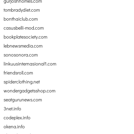
gurjoshhomes.com
tombradydiet.com
bonthaiclub.com
casusbelli-mod.com
bookplatesociety.com
lebnewsmedia.com
sonosonora.com
linkuusinternasional1.com
friendsroll.com
spiderclothing.net
wondergadgetsshop.com
seatgurunews.com
3net.info
codeplex.info
okena.info