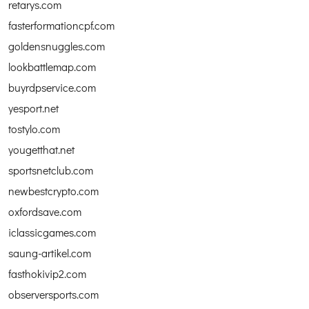
retarys.com
fasterformationcpf.com
goldensnuggles.com
lookbattlemap.com
buyrdpservice.com
yesport.net
tostylo.com
yougetthat.net
sportsnetclub.com
newbestcrypto.com
oxfordsave.com
iclassicgames.com
saung-artikel.com
fasthokivip2.com
observersports.com