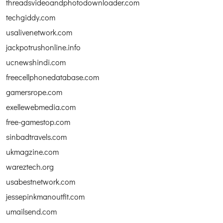
threadsvideoandphotodownloader.com
techgiddy.com
usalivenetwork.com
jackpotrushonline.info
ucnewshindi.com
freecellphonedatabase.com
gamersrope.com
exellewebmedia.com
free-gamestop.com
sinbadtravels.com
ukmagzine.com
wareztech.org
usabestnetwork.com
jessepinkmanoutfit.com
umailsend.com