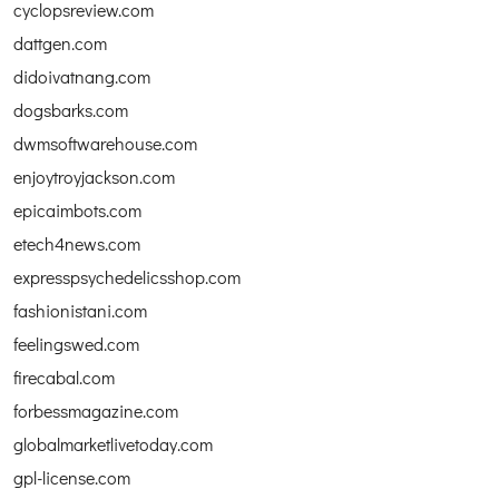
cyclopsreview.com
dattgen.com
didoivatnang.com
dogsbarks.com
dwmsoftwarehouse.com
enjoytroyjackson.com
epicaimbots.com
etech4news.com
expresspsychedelicsshop.com
fashionistani.com
feelingswed.com
firecabal.com
forbessmagazine.com
globalmarketlivetoday.com
gpl-license.com