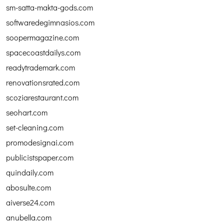
sm-satta-makta-gods.com
softwaredegimnasios.com
soopermagazine.com
spacecoastdailys.com
readytrademark.com
renovationsrated.com
scoziarestaurant.com
seohart.com
set-cleaning.com
promodesignai.com
publicistspaper.com
quindaily.com
abosulte.com
aiverse24.com
anubella.com