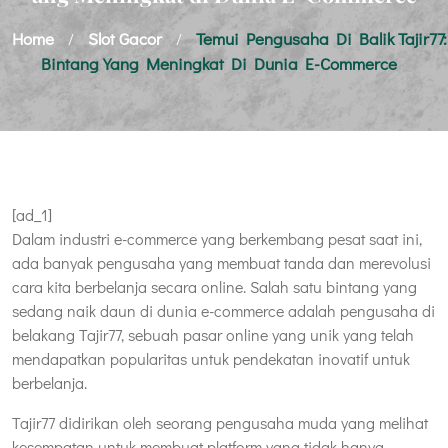
Home
Slot Gacor
Temui Pengusaha Di Balik Tajir77:
/
/
Bintang Yang Meningkat Di Dunia E-Commerce
[ad_1]
Dalam industri e-commerce yang berkembang pesat saat ini,
ada banyak pengusaha yang membuat tanda dan merevolusi
cara kita berbelanja secara online. Salah satu bintang yang
sedang naik daun di dunia e-commerce adalah pengusaha di
belakang Tajir77, sebuah pasar online yang unik yang telah
mendapatkan popularitas untuk pendekatan inovatif untuk
berbelanja.
Tajir77 didirikan oleh seorang pengusaha muda yang melihat
kesempatan untuk membuat platform yang tidak hanya