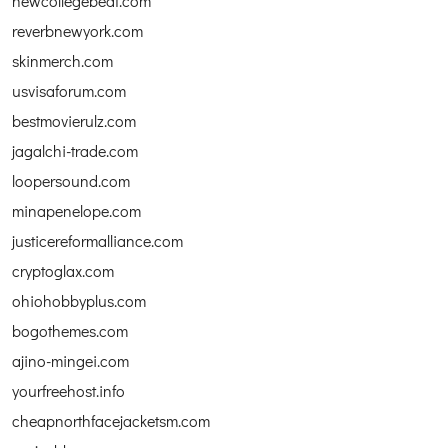
newcollegebeat.com
reverbnewyork.com
skinmerch.com
usvisaforum.com
bestmovierulz.com
jagalchi-trade.com
loopersound.com
minapenelope.com
justicereformalliance.com
cryptoglax.com
ohiohobbyplus.com
bogothemes.com
ajino-mingei.com
yourfreehost.info
cheapnorthfacejacketsm.com