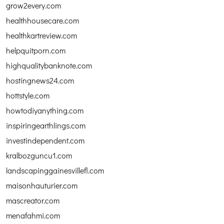
grow2every.com
healthhousecare.com
healthkartreview.com
helpquitporn.com
highqualitybanknote.com
hostingnews24.com
hottstyle.com
howtodiyanything.com
inspiringearthlings.com
investindependent.com
kralbozguncu1.com
landscapinggainesvillefl.com
maisonhauturier.com
mascreator.com
menafahmi.com