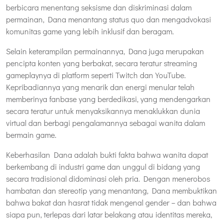
berbicara menentang seksisme dan diskriminasi dalam
permainan, Dana menantang status quo dan mengadvokasi
komunitas game yang lebih inklusif dan beragam.
Selain keterampilan permainannya, Dana juga merupakan
pencipta konten yang berbakat, secara teratur streaming
gameplaynya di platform seperti Twitch dan YouTube.
Kepribadiannya yang menarik dan energi menular telah
memberinya fanbase yang berdedikasi, yang mendengarkan
secara teratur untuk menyaksikannya menaklukkan dunia
virtual dan berbagi pengalamannya sebagai wanita dalam
bermain game.
Keberhasilan Dana adalah bukti fakta bahwa wanita dapat
berkembang di industri game dan unggul di bidang yang
secara tradisional didominasi oleh pria. Dengan menerobos
hambatan dan stereotip yang menantang, Dana membuktikan
bahwa bakat dan hasrat tidak mengenal gender – dan bahwa
siapa pun, terlepas dari latar belakang atau identitas mereka,