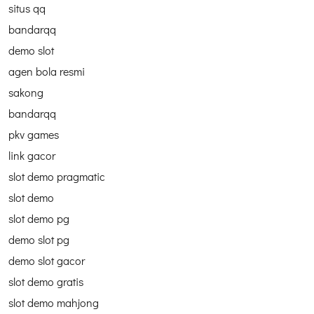
situs qq
bandarqq
demo slot
agen bola resmi
sakong
bandarqq
pkv games
link gacor
slot demo pragmatic
slot demo
slot demo pg
demo slot pg
demo slot gacor
slot demo gratis
slot demo mahjong