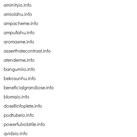
aminityio.info
amiolahu.info
ampacheme.info
ampullahu.info
aromaxme.info
asserthatecontrast.info
atenderme.info
bangumiio.info
bekosunhu.info
beneficialgrandiose.info
blomaio.info
dosellinfoplete.info
podtubeio.info
powerfulvolatile.info
qvidsio.info