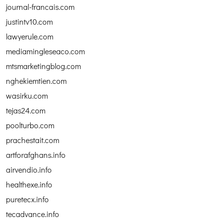
journal-francais.com
justintv10.com
lawyerule.com
mediamingleseaco.com
mtsmarketingblog.com
nghekiemtien.com
wasirku.com
tejas24.com
poolturbo.com
prachestait.com
artforafghans.info
airvendio.info
healthexe.info
puretecx.info
tecadvance.info