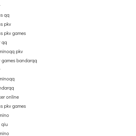
v
us qq
us pkv
us pkv games
v qq
minoqq pkv
v games bandarqq
v
minoqq
ndarqq
er online
us pkv games
mino
 qiu
mino