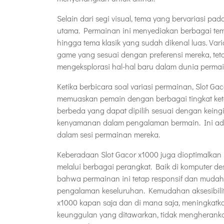
Selain dari segi visual, tema yang bervariasi pa
utama. Permainan ini menyediakan berbagai tema
hingga tema klasik yang sudah dikenal luas. Va
game yang sesuai dengan preferensi mereka, te
mengeksplorasi hal-hal baru dalam dunia permai
Ketika berbicara soal variasi permainan, Slot 
memuaskan pemain dengan berbagai tingkat ket
berbeda yang dapat dipilih sesuai dengan keing
kenyamanan dalam pengalaman bermain. Ini adal
dalam sesi permainan mereka.
Keberadaan Slot Gacor x1000 juga dioptimalk
melalui berbagai perangkat. Baik di komputer d
bahwa permainan ini tetap responsif dan mudah 
pengalaman keseluruhan. Kemudahan aksesibilit
x1000 kapan saja dan di mana saja, meningkat
keunggulan yang ditawarkan, tidak mengherankan 