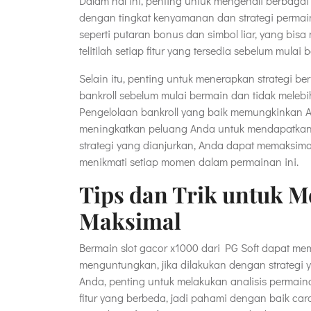
Dalam hal ini, penting untuk mengenali berbagai 
dengan tingkat kenyamanan dan strategi permain
seperti putaran bonus dan simbol liar, yang bis
telitilah setiap fitur yang tersedia sebelum mulai 
Selain itu, penting untuk menerapkan strategi b
bankroll sebelum mulai bermain dan tidak melebi
Pengelolaan bankroll yang baik memungkinkan A
meningkatkan peluang Anda untuk mendapatkan
strategi yang dianjurkan, Anda dapat memaksim
menikmati setiap momen dalam permainan ini.
Tips dan Trik untuk
Maksimal
Bermain slot gacor x1000 dari PG Soft dapat 
menguntungkan, jika dilakukan dengan strategi
Anda, penting untuk melakukan analisis permain
fitur yang berbeda, jadi pahami dengan baik car