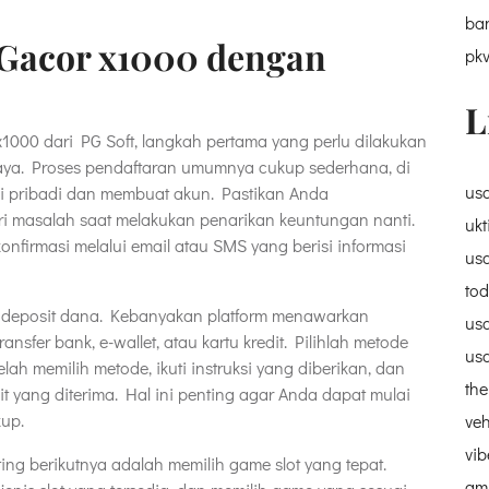
ba
Gacor x1000 dengan
pk
L
000 dari PG Soft, langkah pertama yang perlu dilakukan
caya. Proses pendaftaran umumnya cukup sederhana, di
us
i pribadi dan membuat akun. Pastikan Anda
i masalah saat melakukan penarikan keuntungan nanti.
uk
onfirmasi melalui email atau SMS yang berisi informasi
us
to
n deposit dana. Kebanyakan platform menawarkan
usa
nsfer bank, e-wallet, atau kartu kredit. Pilihlah metode
us
ah memilih metode, ikuti instruksi yang diberikan, dan
th
 yang diterima. Hal ini penting agar Anda dapat mulai
up.
veh
vi
ing berikutnya adalah memilih game slot yang tepat.
am