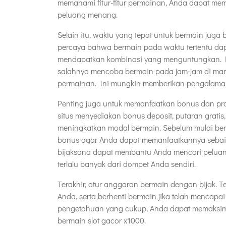
memahami fitur-fitur permainan, Anda dapat me
peluang menang.
Selain itu, waktu yang tepat untuk bermain ju
percaya bahwa bermain pada waktu tertentu da
mendapatkan kombinasi yang menguntungkan. Mesk
salahnya mencoba bermain pada jam-jam di mana
permainan. Ini mungkin memberikan pengalaman
Penting juga untuk memanfaatkan bonus dan pro
situs menyediakan bonus deposit, putaran grati
meningkatkan modal bermain. Sebelum mulai ber
bonus agar Anda dapat memanfaatkannya sebai
bijaksana dapat membantu Anda mencari peluan
terlalu banyak dari dompet Anda sendiri.
Terakhir, atur anggaran bermain dengan bijak. 
Anda, serta berhenti bermain jika telah mencap
pengetahuan yang cukup, Anda dapat memaksi
bermain slot gacor x1000.