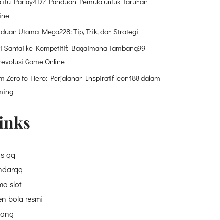
 itu Parlay4D? Panduan Pemula untuk Taruhan
ine
duan Utama Mega228: Tip, Trik, dan Strategi
i Santai ke Kompetitif: Bagaimana Tambang99
evolusi Game Online
m Zero to Hero: Perjalanan Inspiratif leon188 dalam
ming
inks
us qq
ndarqq
o slot
n bola resmi
kong