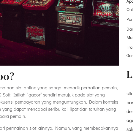
Apa
Onl
Pan
Dar
Mer
Fro
Ga
L
000?
mainan slot online yang sangat menarik perhatian pemain,
sit
ft. Istilah “gacor” sendiri merujuk pada slot yang
 frekuensi pembayaran yang menguntungkan. Dalam konteks
ba
 yang dapat mencapai seribu kali lipat dari taruhan yang
dem
 para pemain.
age
 dari permainan slot lainnya. Namun, yang membedakannya
sa