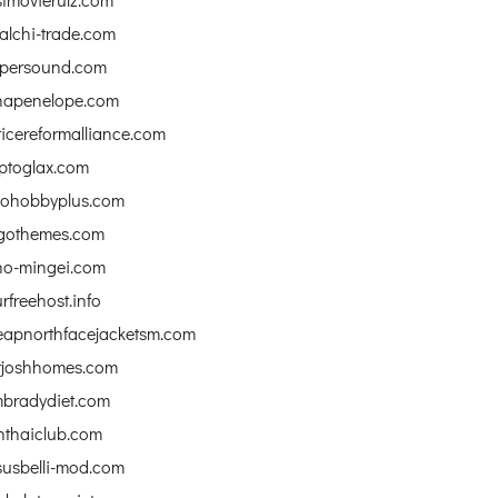
alchi-trade.com
opersound.com
napenelope.com
ticereformalliance.com
ptoglax.com
iohobbyplus.com
gothemes.com
no-mingei.com
rfreehost.info
eapnorthfacejacketsm.com
rjoshhomes.com
mbradydiet.com
nthaiclub.com
susbelli-mod.com