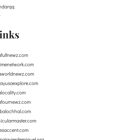
ndarqq
v
inks
afullnewz.com
timenetwork.com
aworldnewz.com
dayusaexplore.com
locality.com
afournewz.com
ebalochhal.com
icularmaster.com
besaccent.com
pajavierdemiguel.org