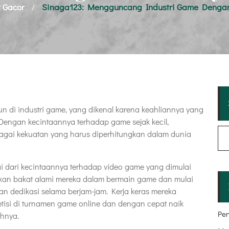
t Gacor
Sinaga123: Mengguncang Industri Game Denga
/
 di industri game, yang dikenal karena keahliannya yang
Dengan kecintaannya terhadap game sejak kecil,
agai kekuatan yang harus diperhitungkan dalam dunia
i dari kecintaannya terhadap video game yang dimulai
an bakat alami mereka dalam bermain game dan mulai
an dedikasi selama berjam-jam. Kerja keras mereka
tisi di turnamen game online dan dengan cepat naik
Pen
ahnya.