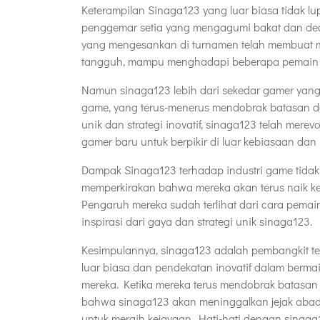
Keterampilan Sinaga123 yang luar biasa tidak l
penggemar setia yang mengagumi bakat dan ded
yang mengesankan di turnamen telah membuat m
tangguh, mampu menghadapi beberapa pemain ter
Namun sinaga123 lebih dari sekedar gamer yang 
game, yang terus-menerus mendobrak batasan 
unik dan strategi inovatif, sinaga123 telah mere
gamer baru untuk berpikir di luar kebiasaan d
Dampak Sinaga123 terhadap industri game tidak 
memperkirakan bahwa mereka akan terus naik k
Pengaruh mereka sudah terlihat dari cara pema
inspirasi dari gaya dan strategi unik sinaga123.
Kesimpulannya, sinaga123 adalah pembangkit tena
luar biasa dan pendekatan inovatif dalam berm
mereka. Ketika mereka terus mendobrak batasa
bahwa sinaga123 akan meninggalkan jejak abadi 
untuk meraih kejayaan. Hati-hati dengan sinag