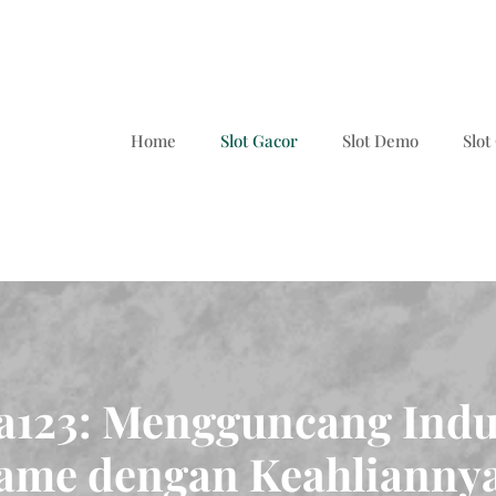
Home
Slot Gacor
Slot Demo
Slo
a123: Mengguncang Indu
ame dengan Keahlianny