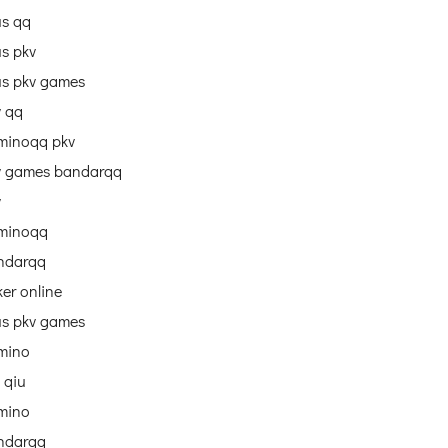
us qq
us pkv
us pkv games
v qq
minoqq pkv
v games bandarqq
v
minoqq
ndarqq
er online
us pkv games
mino
 qiu
mino
ndarqq