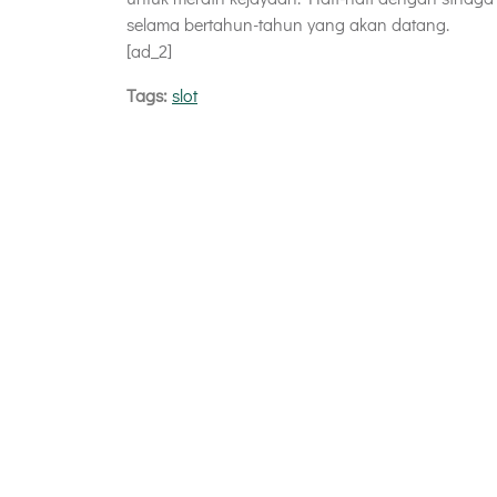
selama bertahun-tahun yang akan datang.
[ad_2]
Tags:
slot