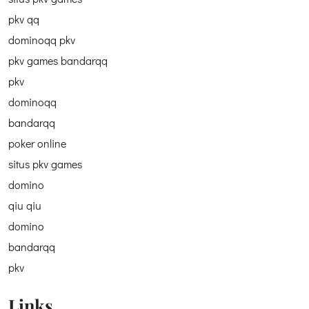
pkv qq
dominoqq pkv
pkv games bandarqq
pkv
dominoqq
bandarqq
poker online
situs pkv games
domino
qiu qiu
domino
bandarqq
pkv
Links