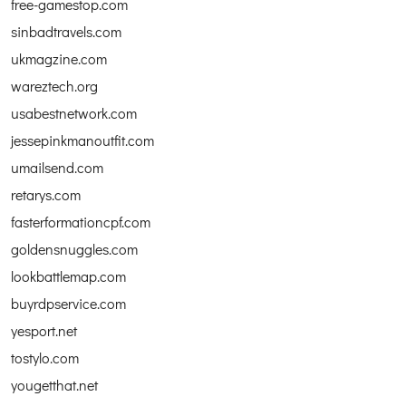
free-gamestop.com
sinbadtravels.com
ukmagzine.com
wareztech.org
usabestnetwork.com
jessepinkmanoutfit.com
umailsend.com
retarys.com
fasterformationcpf.com
goldensnuggles.com
lookbattlemap.com
buyrdpservice.com
yesport.net
tostylo.com
yougetthat.net