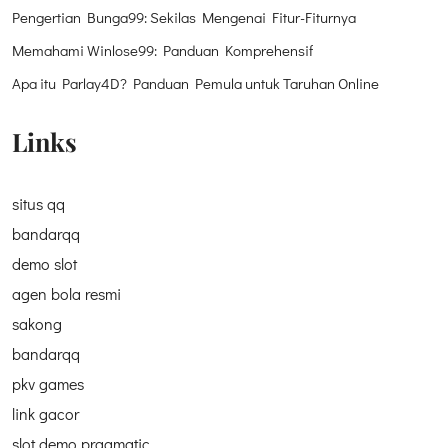
Pengertian Bunga99: Sekilas Mengenai Fitur-Fiturnya
Memahami Winlose99: Panduan Komprehensif
Apa itu Parlay4D? Panduan Pemula untuk Taruhan Online
Links
situs qq
bandarqq
demo slot
agen bola resmi
sakong
bandarqq
pkv games
link gacor
slot demo pragmatic