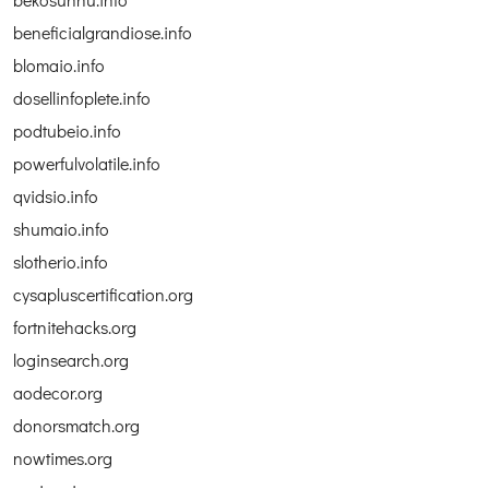
beneficialgrandiose.info
blomaio.info
dosellinfoplete.info
podtubeio.info
powerfulvolatile.info
qvidsio.info
shumaio.info
slotherio.info
cysapluscertification.org
fortnitehacks.org
loginsearch.org
aodecor.org
donorsmatch.org
nowtimes.org