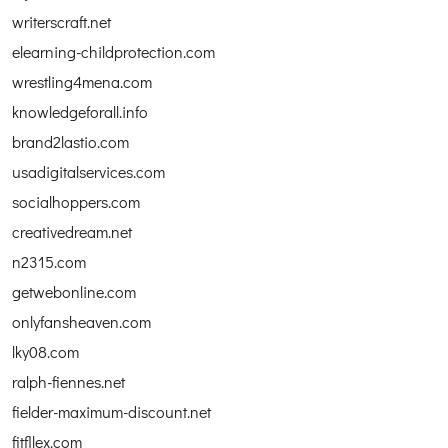
writerscraft.net
elearning-childprotection.com
wrestling4mena.com
knowledgeforall.info
brand2lastio.com
usadigitalservices.com
socialhoppers.com
creativedream.net
n2315.com
getwebonline.com
onlyfansheaven.com
lky08.com
ralph-fiennes.net
fielder-maximum-discount.net
fitfllex.com