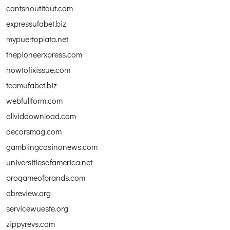
cantshoutitout.com
expressufabet.biz
mypuertoplata.net
thepioneerxpress.com
howtofixissue.com
teamufabet.biz
webfullform.com
allviddownload.com
decorsmag.com
gamblingcasinonews.com
universitiesofamerica.net
progameofbrands.com
qbreview.org
servicewueste.org
zippyrevs.com