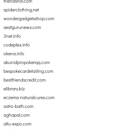
friendsroll.com
spiderclothing.net
wondergadgetsshop.com
seatgurunews.com
3net.info
codeplex.info
okena.info
akunidpropokerqq.com
bespokecardetailing.com
bestfriendscredit.com
elibrary.biz
eczema-naturalcures.com
astro-bath.com
aghapal.com
altu-expo.com