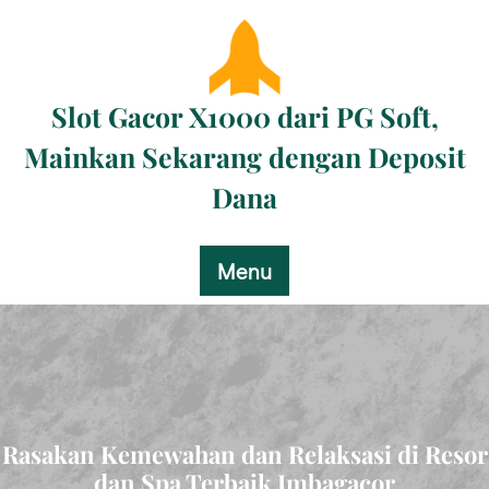
Skip
to
content
Slot Gacor X1000 dari PG Soft,
Mainkan Sekarang dengan Deposit
Dana
Menu
Rasakan Kemewahan dan Relaksasi di Resor
dan Spa Terbaik Imbagacor