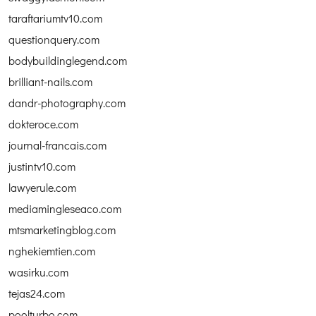
taraftariumtv10.com
questionquery.com
bodybuildinglegend.com
brilliant-nails.com
dandr-photography.com
dokteroce.com
journal-francais.com
justintv10.com
lawyerule.com
mediamingleseaco.com
mtsmarketingblog.com
nghekiemtien.com
wasirku.com
tejas24.com
poolturbo.com