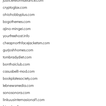
justicereformalliance.com
cryptoglax.com
ohiohobbyplus.com
bogothemes.com
ajino-mingei.com
yourfreehost.info
cheapnorthfacejacketsm.com
gurjoshhomes.com
tombradydiet.com
bonthaiclub.com
casusbelli-mod.com
bookplatesociety.com
lebnewsmedia.com
sonosonora.com
linkuusinternasional1.com