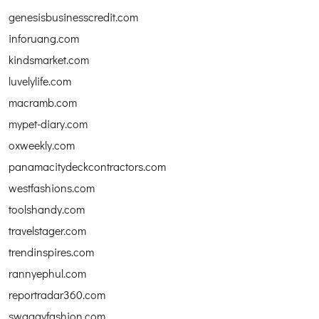
genesisbusinesscredit.com
inforuang.com
kindsmarket.com
luvelylife.com
macramb.com
mypet-diary.com
oxweekly.com
panamacitydeckcontractors.com
westfashions.com
toolshandy.com
travelstager.com
trendinspires.com
rannyephul.com
reportradar360.com
swaggyfashion.com