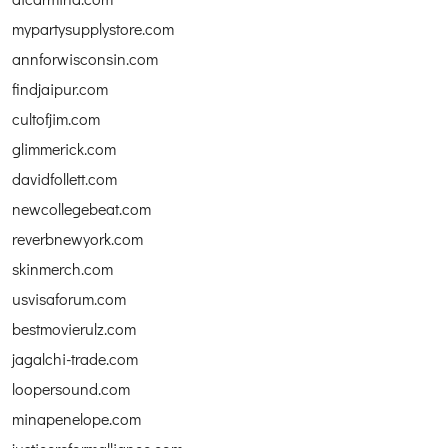
mypartysupplystore.com
annforwisconsin.com
findjaipur.com
cultofjim.com
glimmerick.com
davidfollett.com
newcollegebeat.com
reverbnewyork.com
skinmerch.com
usvisaforum.com
bestmovierulz.com
jagalchi-trade.com
loopersound.com
minapenelope.com