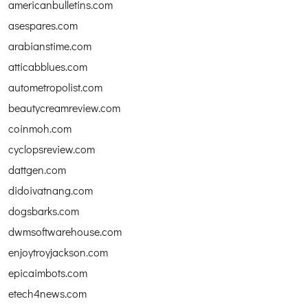
americanbulletins.com
asespares.com
arabianstime.com
atticabblues.com
autometropolist.com
beautycreamreview.com
coinmoh.com
cyclopsreview.com
dattgen.com
didoivatnang.com
dogsbarks.com
dwmsoftwarehouse.com
enjoytroyjackson.com
epicaimbots.com
etech4news.com