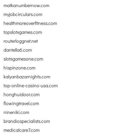
matkanumbernow.com
myjobcirculars.com
healthmoreoverfitness.com
topslotxgames.com
routerloggnet.net
dantella6.com
slotsgamesone.com
hispinzone.com
kalyanbazarnights.com
top-online-casino-usa.com
honghuidoor.com
flowingtravel.com
nineniki.com
brandiospecialists.com
medicalcare7.com