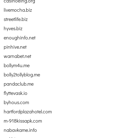
casinoeing.org
livemocha.biz
streetlife.biz
hyves.biz
enoughinfo.net
pinhive.net
warnabet.net
bollym4u.me
bolly2tollyblog.me
pandaclub.me
flyttevask.io
byhous.com
hartfordplazahotel.com
m-918kissapk.com
nabavkame.info