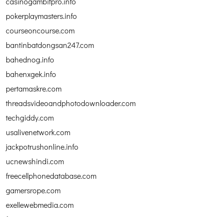
casinogambitpro.info
pokerplaymasters.info
courseoncourse.com
bantinbatdongsan247.com
bahednog.info
bahenxgek.info
pertamaskre.com
threadsvideoandphotodownloader.com
techgiddy.com
usalivenetwork.com
jackpotrushonline.info
ucnewshindi.com
freecellphonedatabase.com
gamersrope.com
exellewebmedia.com