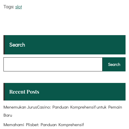
Tags:
slot
Search
Search
Recent Posts
Menemukan JurusCasino: Panduan Komprehensif untuk Pemain
Baru
Memahami Plisbet: Panduan Komprehensif