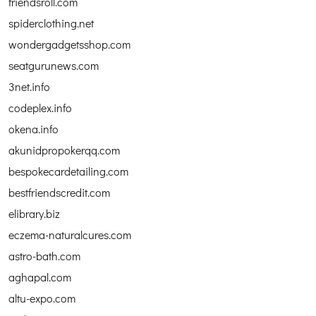
friendsroll.com
spiderclothing.net
wondergadgetsshop.com
seatgurunews.com
3net.info
codeplex.info
okena.info
akunidpropokerqq.com
bespokecardetailing.com
bestfriendscredit.com
elibrary.biz
eczema-naturalcures.com
astro-bath.com
aghapal.com
altu-expo.com