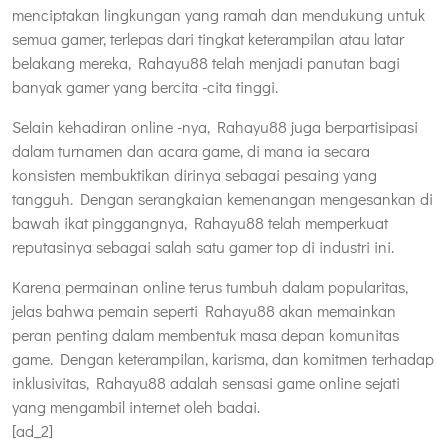
menciptakan lingkungan yang ramah dan mendukung untuk
semua gamer, terlepas dari tingkat keterampilan atau latar
belakang mereka, Rahayu88 telah menjadi panutan bagi
banyak gamer yang bercita -cita tinggi.
Selain kehadiran online -nya, Rahayu88 juga berpartisipasi
dalam turnamen dan acara game, di mana ia secara
konsisten membuktikan dirinya sebagai pesaing yang
tangguh. Dengan serangkaian kemenangan mengesankan di
bawah ikat pinggangnya, Rahayu88 telah memperkuat
reputasinya sebagai salah satu gamer top di industri ini.
Karena permainan online terus tumbuh dalam popularitas,
jelas bahwa pemain seperti Rahayu88 akan memainkan
peran penting dalam membentuk masa depan komunitas
game. Dengan keterampilan, karisma, dan komitmen terhadap
inklusivitas, Rahayu88 adalah sensasi game online sejati
yang mengambil internet oleh badai.
[ad_2]