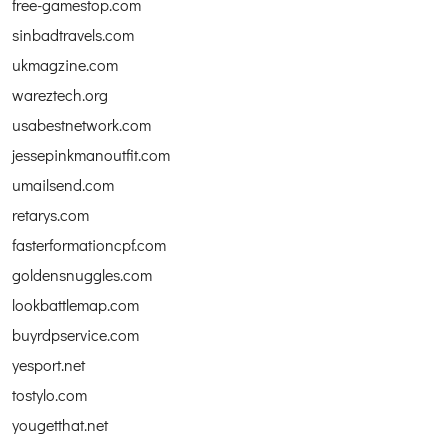
free-gamestop.com
sinbadtravels.com
ukmagzine.com
wareztech.org
usabestnetwork.com
jessepinkmanoutfit.com
umailsend.com
retarys.com
fasterformationcpf.com
goldensnuggles.com
lookbattlemap.com
buyrdpservice.com
yesport.net
tostylo.com
yougetthat.net