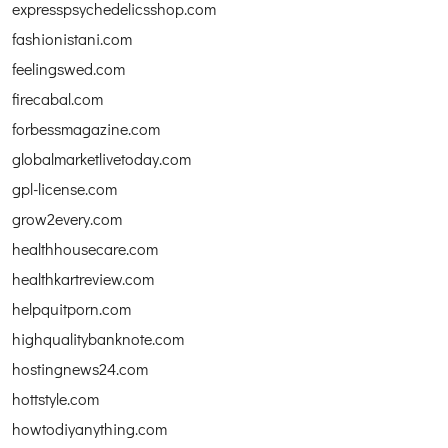
expresspsychedelicsshop.com
fashionistani.com
feelingswed.com
firecabal.com
forbessmagazine.com
globalmarketlivetoday.com
gpl-license.com
grow2every.com
healthhousecare.com
healthkartreview.com
helpquitporn.com
highqualitybanknote.com
hostingnews24.com
hottstyle.com
howtodiyanything.com