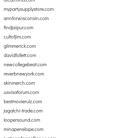
mypartysupplystore.com
annforwisconsin.com
findjaipur.com
cultofjim.com
glimmerick.com
davidfollett.com
newcollegebeat.com
reverbnewyork.com
skinmerch.com
usvisaforum.com
bestmovierulz.com
jagalchi-trade.com
loopersound.com
minapenelope.com