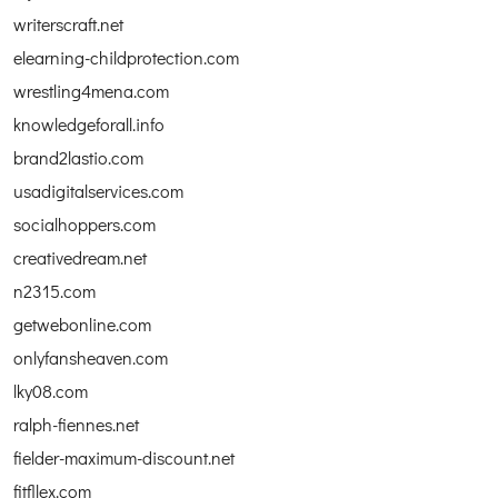
writerscraft.net
elearning-childprotection.com
wrestling4mena.com
knowledgeforall.info
brand2lastio.com
usadigitalservices.com
socialhoppers.com
creativedream.net
n2315.com
getwebonline.com
onlyfansheaven.com
lky08.com
ralph-fiennes.net
fielder-maximum-discount.net
fitfllex.com