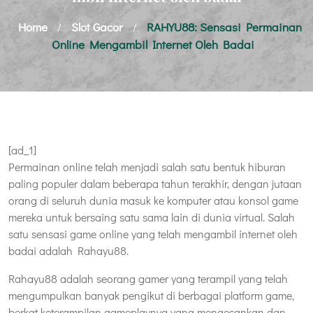
Home
Slot Gacor
RAHYU88: Sensasi Permainan
/
/
Online Mengambil Internet Oleh Badai
[ad_1]
Permainan online telah menjadi salah satu bentuk hiburan
paling populer dalam beberapa tahun terakhir, dengan jutaan
orang di seluruh dunia masuk ke komputer atau konsol game
mereka untuk bersaing satu sama lain di dunia virtual. Salah
satu sensasi game online yang telah mengambil internet oleh
badai adalah Rahayu88.
Rahayu88 adalah seorang gamer yang terampil yang telah
mengumpulkan banyak pengikut di berbagai platform game,
berkat keterampilan gameplaynya yang mengesankan dan