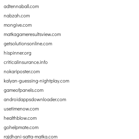
adtennaball.com
nabzah.com
mongive.com
matkagameresultsview.com
getsolutionsonline.com
hispinner.org
criticalinsurance.info
nokariposter.com
kalyan-guessing-nightplay.com
gameofpanels.com
androidappsdownloader.com
usetimenow.com
healthblow.com
gohelpmate.com
rajdhani-satta-matka.com