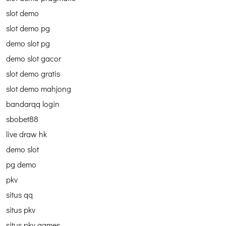
slot demo
slot demo pg
demo slot pg
demo slot gacor
slot demo gratis
slot demo mahjong
bandarqq login
sbobet88
live draw hk
demo slot
pg demo
pkv
situs qq
situs pkv
situs pkv games