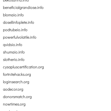
beneficialgrandiose.info
blomaio.info
dosellinfoplete.info
podtubeio.info
powerfulvolatile.info
qvidsio.info
shumaio.info
slotherio.info
cysapluscertification.org
fortnitehacks.org
loginsearch.org
aodecor.org
donorsmatch.org
nowtimes.org