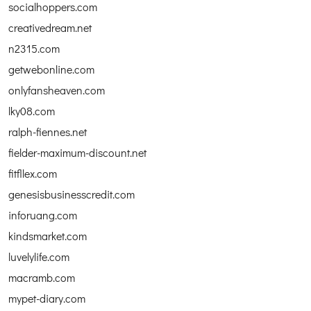
socialhoppers.com
creativedream.net
n2315.com
getwebonline.com
onlyfansheaven.com
lky08.com
ralph-fiennes.net
fielder-maximum-discount.net
fitfllex.com
genesisbusinesscredit.com
inforuang.com
kindsmarket.com
luvelylife.com
macramb.com
mypet-diary.com