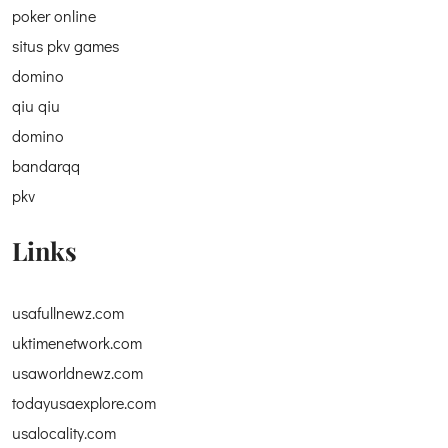
poker online
situs pkv games
domino
qiu qiu
domino
bandarqq
pkv
Links
usafullnewz.com
uktimenetwork.com
usaworldnewz.com
todayusaexplore.com
usalocality.com