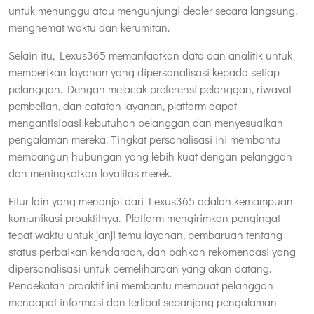
untuk menunggu atau mengunjungi dealer secara langsung,
menghemat waktu dan kerumitan.
Selain itu, Lexus365 memanfaatkan data dan analitik untuk
memberikan layanan yang dipersonalisasi kepada setiap
pelanggan. Dengan melacak preferensi pelanggan, riwayat
pembelian, dan catatan layanan, platform dapat
mengantisipasi kebutuhan pelanggan dan menyesuaikan
pengalaman mereka. Tingkat personalisasi ini membantu
membangun hubungan yang lebih kuat dengan pelanggan
dan meningkatkan loyalitas merek.
Fitur lain yang menonjol dari Lexus365 adalah kemampuan
komunikasi proaktifnya. Platform mengirimkan pengingat
tepat waktu untuk janji temu layanan, pembaruan tentang
status perbaikan kendaraan, dan bahkan rekomendasi yang
dipersonalisasi untuk pemeliharaan yang akan datang.
Pendekatan proaktif ini membantu membuat pelanggan
mendapat informasi dan terlibat sepanjang pengalaman