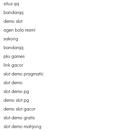
situs qq
bandarqq
demo slot
agen bola resmi
sakong
bandarqq
pkv games
link gacor
slot demo pragmatic
slot demo
slot demo pg
demo slot pg
demo slot gacor
slot demo gratis
slot demo mahjong