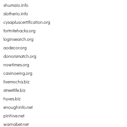
shumaio.info
slotherio.info
cysapluscertification.org
fortnitehacks.org
loginsearch.org
aodecor.org
donorsmatch.org
nowtimes.org
casinoeing.org
livemocha.biz
streetlife.biz
hyves.biz
enoughinfo.net
pinhive.net
warnabet.net