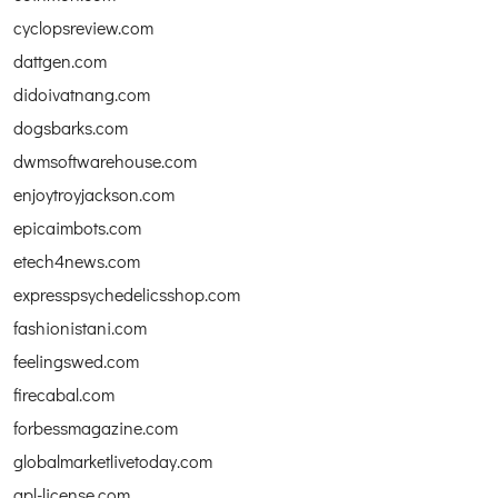
cyclopsreview.com
dattgen.com
didoivatnang.com
dogsbarks.com
dwmsoftwarehouse.com
enjoytroyjackson.com
epicaimbots.com
etech4news.com
expresspsychedelicsshop.com
fashionistani.com
feelingswed.com
firecabal.com
forbessmagazine.com
globalmarketlivetoday.com
gpl-license.com