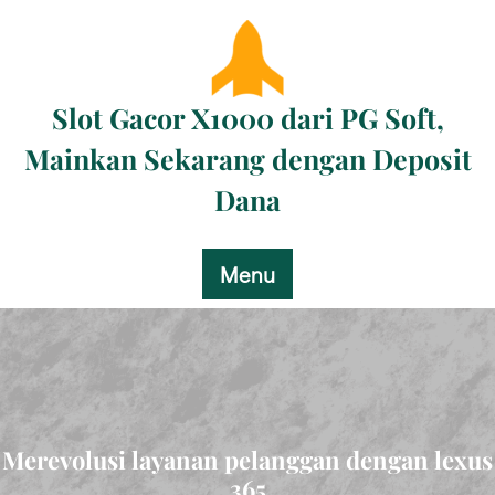
Skip
to
content
Slot Gacor X1000 dari PG Soft,
Mainkan Sekarang dengan Deposit
Dana
Menu
Merevolusi layanan pelanggan dengan lexus
365