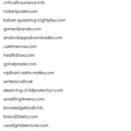
criticalinsurance.info
nokariposter.com
kalyan-guessing-nightplay.com
gameofpanels.com
androidappsdownloader.com
usetimenow.com
healthblow.com
gohelpmate.com
rajdhani-satta-matka.com
writerscraft.net
elearning-childprotection.com
wrestling4mena.com
knowledgeforall.info
brand2lastio.com
usadigitalservices.com