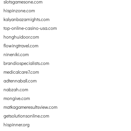
slotsgamesone.com
hispinzone.com
kalyanbazarnights.com
top-online-casino-usa.com
honghuidoor.com
flowingtravel.com
nineniki.com
brandiospecialists.com
medicalcare7.com
adtennaball.com
nabzah.com
mongive.com
matkagameresultsview.com
getsolutionsonline.com
hispinner.org