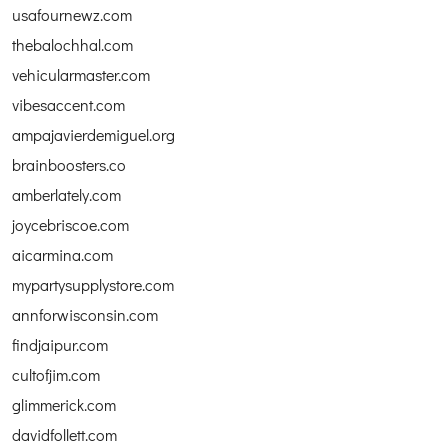
usafournewz.com
thebalochhal.com
vehicularmaster.com
vibesaccent.com
ampajavierdemiguel.org
brainboosters.co
amberlately.com
joycebriscoe.com
aicarmina.com
mypartysupplystore.com
annforwisconsin.com
findjaipur.com
cultofjim.com
glimmerick.com
davidfollett.com