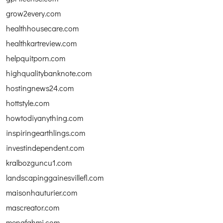
grow2every.com
healthhousecare.com
healthkartreview.com
helpquitporn.com
highqualitybanknote.com
hostingnews24.com
hottstyle.com
howtodiyanything.com
inspiringearthlings.com
investindependent.com
kralbozguncu1.com
landscapinggainesvillefl.com
maisonhauturier.com
mascreator.com
menafahmi.com