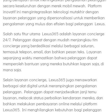
secara keseluruhan dengan merek mobil mewah. Platform
inovatif ini mengintegrasikan teknologi mutakhir dengan
layanan pelanggan yang dipersonalisasi untuk memberikan
pengalaman yang mulus dan efisien bagi pelanggan Lexus.
Salah satu fitur utama Lexus365 adalah layanan concierge
24/7. Pelanggan dapat dengan mudah menjangkau tim
concierge yang berdedikasi melalui berbagai saluran,
termasuk telepon, email, dan bahkan pesan teks. Layanan
sepanjang waktu memastikan bahwa pelanggan dapat
memperoleh bantuan yang mereka butuhkan kapan saja, di
mana saja.
Selain layanan concierge, Lexus365 juga menawarkan
berbagai alat digital untuk merampingkan pengalaman
pelanggan. Pelanggan dapat menjadwalkan janji temu
layanan, melacak status perbaikan kendaraan mereka, dan
bahkan melakukan pembayaran online melalui platform
Lexus365. Ini menghilangkan kebutuhan bagi pelanggan