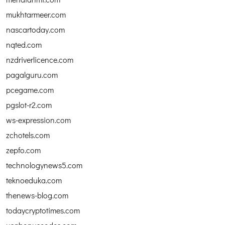
mukhtarmeer.com
nascartoday.com
nqted.com
nzdriverlicence.com
pagalguru.com
pcegame.com
pgslot-r2.com
ws-expression.com
zchotels.com
zepfo.com
technologynews5.com
teknoeduka.com
thenews-blog.com
todaycryptotimes.com