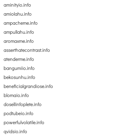
aminityio.info
amiolahu.info
ampacheme.info
ampullahu.info
aromaxme.info
asserthatecontrast.info
atenderme.info
bangumiio.info
bekosunhu.info
beneficialgrandiose.info
blomaio.info
dosellinfoplete.info
podtubeio.info
powerfulvolatile.info
qvidsio.info