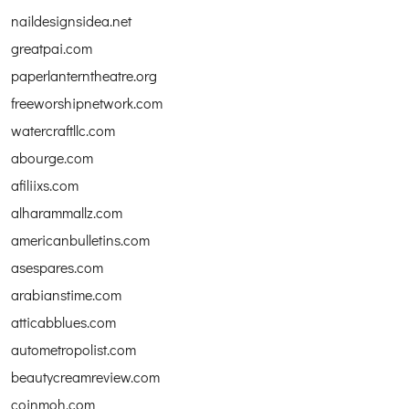
naildesignsidea.net
greatpai.com
paperlanterntheatre.org
freeworshipnetwork.com
watercraftllc.com
abourge.com
afiliixs.com
alharammallz.com
americanbulletins.com
asespares.com
arabianstime.com
atticabblues.com
autometropolist.com
beautycreamreview.com
coinmoh.com