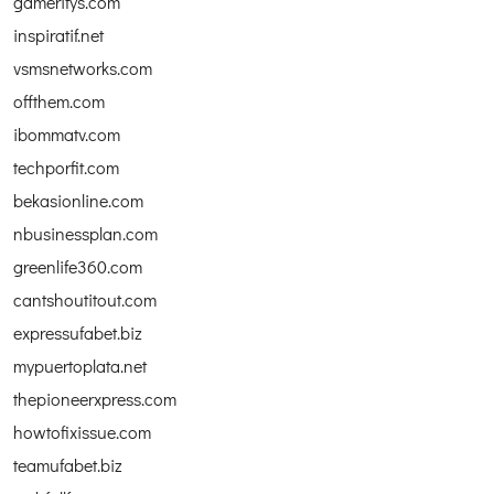
gamerifys.com
inspiratif.net
vsmsnetworks.com
offthem.com
ibommatv.com
techporfit.com
bekasionline.com
nbusinessplan.com
greenlife360.com
cantshoutitout.com
expressufabet.biz
mypuertoplata.net
thepioneerxpress.com
howtofixissue.com
teamufabet.biz