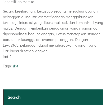
kepemilikan mereka.
Secara keseluruhan, Lexus365 sedang merevolusi layanan
pelanggan di industri otomotif dengan menggabungkan
teknologi, interaksi yang dipersonalisasi, dan komunikasi yang
mulus. Dengan memberikan pengalaman yang nyaman dan
dipersonalisasi bagi pelanggan, Lexus menetapkan standar
baru untuk keunggulan layanan pelanggan. Dengan
Lexus365, pelanggan dapat mengharapkan layanan yang
luar biasa di setiap langkah.
[ad_2]
Tags:
slot
Search