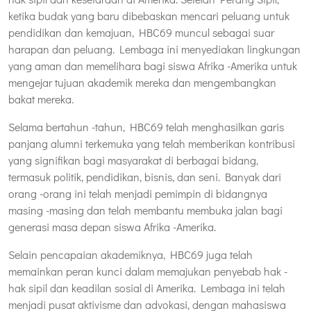
ketika budak yang baru dibebaskan mencari peluang untuk
pendidikan dan kemajuan, HBC69 muncul sebagai suar
harapan dan peluang. Lembaga ini menyediakan lingkungan
yang aman dan memelihara bagi siswa Afrika -Amerika untuk
mengejar tujuan akademik mereka dan mengembangkan
bakat mereka.
Selama bertahun -tahun, HBC69 telah menghasilkan garis
panjang alumni terkemuka yang telah memberikan kontribusi
yang signifikan bagi masyarakat di berbagai bidang,
termasuk politik, pendidikan, bisnis, dan seni. Banyak dari
orang -orang ini telah menjadi pemimpin di bidangnya
masing -masing dan telah membantu membuka jalan bagi
generasi masa depan siswa Afrika -Amerika.
Selain pencapaian akademiknya, HBC69 juga telah
memainkan peran kunci dalam memajukan penyebab hak -
hak sipil dan keadilan sosial di Amerika. Lembaga ini telah
menjadi pusat aktivisme dan advokasi, dengan mahasiswa