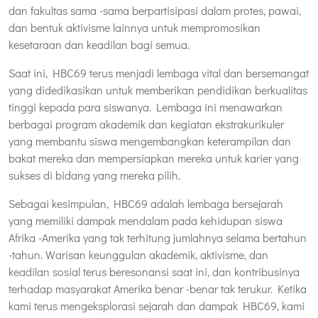
dan fakultas sama -sama berpartisipasi dalam protes, pawai,
dan bentuk aktivisme lainnya untuk mempromosikan
kesetaraan dan keadilan bagi semua.
Saat ini, HBC69 terus menjadi lembaga vital dan bersemangat
yang didedikasikan untuk memberikan pendidikan berkualitas
tinggi kepada para siswanya. Lembaga ini menawarkan
berbagai program akademik dan kegiatan ekstrakurikuler
yang membantu siswa mengembangkan keterampilan dan
bakat mereka dan mempersiapkan mereka untuk karier yang
sukses di bidang yang mereka pilih.
Sebagai kesimpulan, HBC69 adalah lembaga bersejarah
yang memiliki dampak mendalam pada kehidupan siswa
Afrika -Amerika yang tak terhitung jumlahnya selama bertahun
-tahun. Warisan keunggulan akademik, aktivisme, dan
keadilan sosial terus beresonansi saat ini, dan kontribusinya
terhadap masyarakat Amerika benar -benar tak terukur. Ketika
kami terus mengeksplorasi sejarah dan dampak HBC69, kami