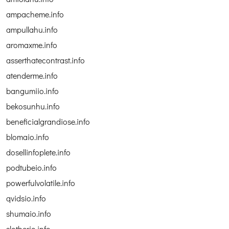
ampacheme.info
ampullahu.info
aromaxme.info
asserthatecontrast.info
atenderme.info
bangumiio.info
bekosunhu.info
beneficialgrandiose.info
blomaio.info
dosellinfoplete.info
podtubeio.info
powerfulvolatile.info
qvidsio.info
shumaio.info
slotherio.info