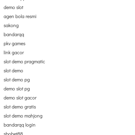
demo slot
agen bola resmi
sakong
bandarqq
pkv games
link gacor
slot demo pragmatic
slot demo
slot demo pg
demo slot pg
demo slot gacor
slot demo gratis
slot demo mahjong
bandarqq login
sbobet88