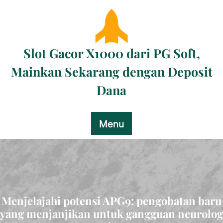
Skip
to
content
Slot Gacor X1000 dari PG Soft,
Mainkan Sekarang dengan Deposit
Dana
Menu
Menjelajahi potensi APG9: pengobatan baru
yang menjanjikan untuk gangguan neurolog