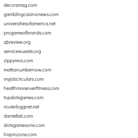
decorsmag.com
gamblingcasinonews.com
universitiesofamerica.net
progameofbrands.com
qbreview.org
servicewueste.org
zippyrevs.com
matkanumbernow.com
myjobcirculars.com
healthmoreoverfitness.com
topslotxgames.com
routerloggnet.net
dantella6.com
slotsgamesone.com
hispinzone.com