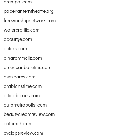
greatpai.com
paperlanterntheatre.org
freeworshipnetwork.com
watercraftllc.com
abourge.com
afiliixs.com
alharammallz.com
americanbulletins.com
asespares.com
arabianstime.com
atticabblues.com
autometropolist.com
beautycreamreview.com
coinmoh.com
cyclopsreview.com