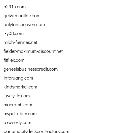
n2315.com
getwebonline.com
onlyfansheaven.com
lky08.com
ralph-fiennes.net
fielder-maximum-discount.net
fitfllex.com
genesisbusinesscredit.com
inforuang.com
kindsmarket.com
luvelylife.com
macramb.com
mypet-diary.com
oxweekly.com
panamacitydeckcontractors.com