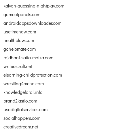
kalyan-guessing-nightplay.com
gameofpanels.com
androidappsdownloader.com
usetimenow.com
healthblow.com
gohelpmate.com
rajdhani-satta-matka.com
writerscraft.net
elearning-childprotection.com
wrestling4mena.com
knowledgeforall.info
brand2lastio.com
usadigitalservices.com
socialhoppers.com
creativedream.net