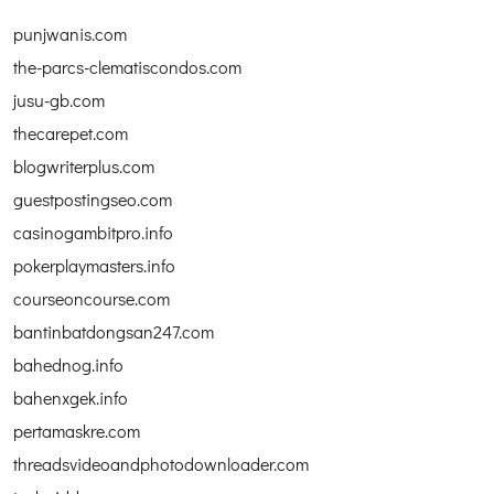
punjwanis.com
the-parcs-clematiscondos.com
jusu-gb.com
thecarepet.com
blogwriterplus.com
guestpostingseo.com
casinogambitpro.info
pokerplaymasters.info
courseoncourse.com
bantinbatdongsan247.com
bahednog.info
bahenxgek.info
pertamaskre.com
threadsvideoandphotodownloader.com