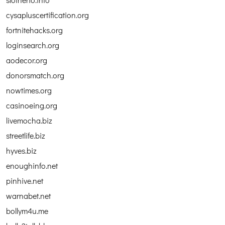
cysapluscertification.org
fortnitehacks.org
loginsearch.org
aodecor.org
donorsmatch.org
nowtimes.org
casinoeing.org
livemocha.biz
streetlife.biz
hyves.biz
enoughinfo.net
pinhive.net
warnabet.net
bollym4u.me