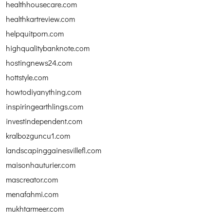
healthhousecare.com
healthkartreview.com
helpquitporn.com
highqualitybanknote.com
hostingnews24.com
hottstyle.com
howtodiyanything.com
inspiringearthlings.com
investindependent.com
kralbozguncu1.com
landscapinggainesvillefl.com
maisonhauturier.com
mascreator.com
menafahmi.com
mukhtarmeer.com