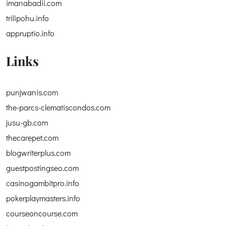
imanabadii.com
trilipohu.info
appruptio.info
Links
punjwanis.com
the-parcs-clematiscondos.com
jusu-gb.com
thecarepet.com
blogwriterplus.com
guestpostingseo.com
casinogambitpro.info
pokerplaymasters.info
courseoncourse.com