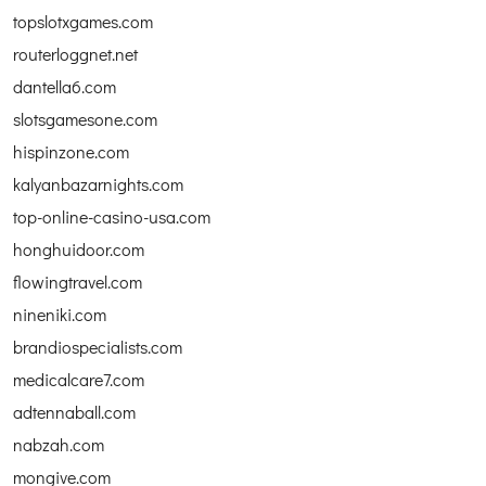
topslotxgames.com
routerloggnet.net
dantella6.com
slotsgamesone.com
hispinzone.com
kalyanbazarnights.com
top-online-casino-usa.com
honghuidoor.com
flowingtravel.com
nineniki.com
brandiospecialists.com
medicalcare7.com
adtennaball.com
nabzah.com
mongive.com