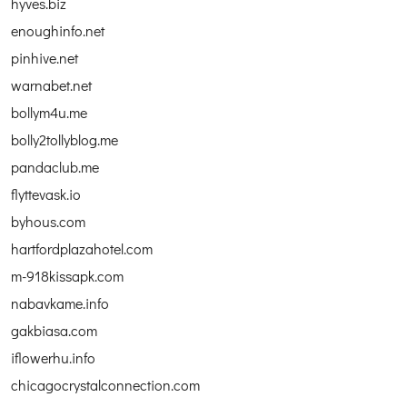
hyves.biz
enoughinfo.net
pinhive.net
warnabet.net
bollym4u.me
bolly2tollyblog.me
pandaclub.me
flyttevask.io
byhous.com
hartfordplazahotel.com
m-918kissapk.com
nabavkame.info
gakbiasa.com
iflowerhu.info
chicagocrystalconnection.com