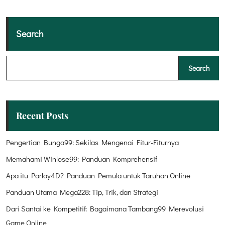
Search
Search
Recent Posts
Pengertian Bunga99: Sekilas Mengenai Fitur-Fiturnya
Memahami Winlose99: Panduan Komprehensif
Apa itu Parlay4D? Panduan Pemula untuk Taruhan Online
Panduan Utama Mega228: Tip, Trik, dan Strategi
Dari Santai ke Kompetitif: Bagaimana Tambang99 Merevolusi
Game Online