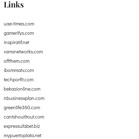
Links
uae-times.com
gamerifys.com
inspiratif.net
vsmsnetworks.com
offthem.com
ibommatv.com
techporfit.com
bekasionline.com
nbusinessplan.com
greenlife360.com
cantshoutitout.com
expressufabet.biz
mypuertoplata.net