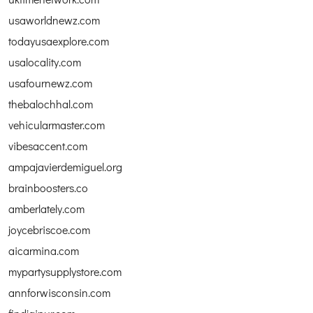
usaworldnewz.com
todayusaexplore.com
usalocality.com
usafournewz.com
thebalochhal.com
vehicularmaster.com
vibesaccent.com
ampajavierdemiguel.org
brainboosters.co
amberlately.com
joycebriscoe.com
aicarmina.com
mypartysupplystore.com
annforwisconsin.com