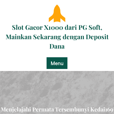
Skip
to
content
Slot Gacor X1000 dari PG Soft,
Mainkan Sekarang dengan Deposit
Dana
Menu
Menjelajahi Permata Tersembunyi Kedai169