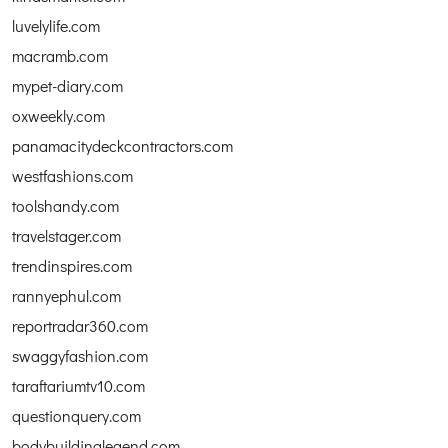
luvelylife.com
macramb.com
mypet-diary.com
oxweekly.com
panamacitydeckcontractors.com
westfashions.com
toolshandy.com
travelstager.com
trendinspires.com
rannyephul.com
reportradar360.com
swaggyfashion.com
taraftariumtv10.com
questionquery.com
bodybuildinglegend.com