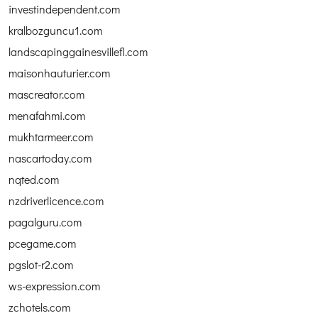
investindependent.com
kralbozguncu1.com
landscapinggainesvillefl.com
maisonhauturier.com
mascreator.com
menafahmi.com
mukhtarmeer.com
nascartoday.com
nqted.com
nzdriverlicence.com
pagalguru.com
pcegame.com
pgslot-r2.com
ws-expression.com
zchotels.com