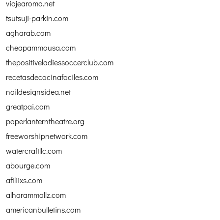
viajearoma.net
tsutsuji-parkin.com
agharab.com
cheapammousa.com
thepositiveladiessoccerclub.com
recetasdecocinafaciles.com
naildesignsidea.net
greatpai.com
paperlanterntheatre.org
freeworshipnetwork.com
watercraftllc.com
abourge.com
afiliixs.com
alharammallz.com
americanbulletins.com