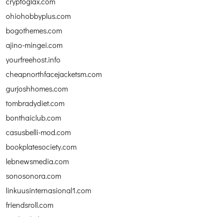
cryptoglax.com
ohiohobbyplus.com
bogothemes.com
ajino-mingei.com
yourfreehost.info
cheapnorthfacejacketsm.com
gurjoshhomes.com
tombradydiet.com
bonthaiclub.com
casusbelli-mod.com
bookplatesociety.com
lebnewsmedia.com
sonosonora.com
linkuusinternasional1.com
friendsroll.com