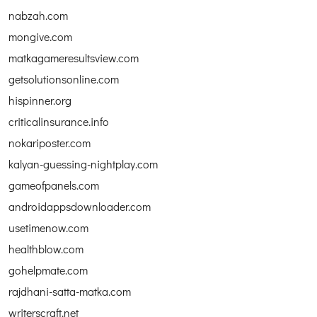
nabzah.com
mongive.com
matkagameresultsview.com
getsolutionsonline.com
hispinner.org
criticalinsurance.info
nokariposter.com
kalyan-guessing-nightplay.com
gameofpanels.com
androidappsdownloader.com
usetimenow.com
healthblow.com
gohelpmate.com
rajdhani-satta-matka.com
writerscraft.net