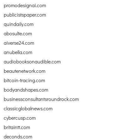
promodesignai.com
publicistspaper.com
quindaily.com
abosulte.com
aiverse24.com
anubella.com
audiobooksonaudible.com
beautenetwork.com
bitcoin-tracing.com
bodyandshapes.com
businessconsultantsroundrock.com
classicglobalnews.com
cybercusp.com
britaintt.com
deconds.com