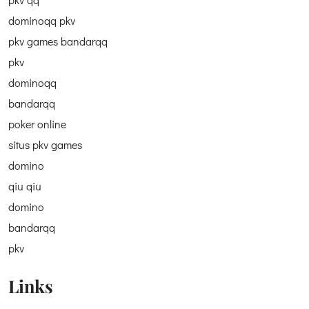
dominoqq pkv
pkv games bandarqq
pkv
dominoqq
bandarqq
poker online
situs pkv games
domino
qiu qiu
domino
bandarqq
pkv
Links