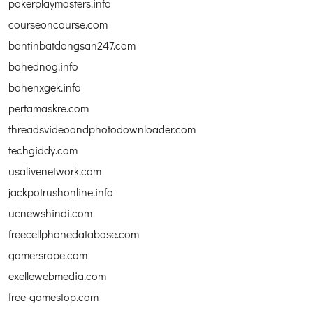
pokerplaymasters.info
courseoncourse.com
bantinbatdongsan247.com
bahednog.info
bahenxgek.info
pertamaskre.com
threadsvideoandphotodownloader.com
techgiddy.com
usalivenetwork.com
jackpotrushonline.info
ucnewshindi.com
freecellphonedatabase.com
gamersrope.com
exellewebmedia.com
free-gamestop.com