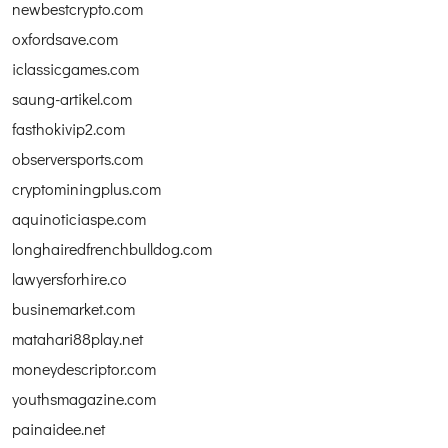
newbestcrypto.com
oxfordsave.com
iclassicgames.com
saung-artikel.com
fasthokivip2.com
observersports.com
cryptominingplus.com
aquinoticiaspe.com
longhairedfrenchbulldog.com
lawyersforhire.co
businemarket.com
matahari88play.net
moneydescriptor.com
youthsmagazine.com
painaidee.net