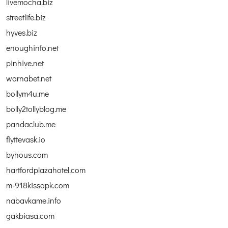
livemocha.biz
streetlife.biz
hyves.biz
enoughinfo.net
pinhive.net
warnabet.net
bollym4u.me
bolly2tollyblog.me
pandaclub.me
flyttevask.io
byhous.com
hartfordplazahotel.com
m-918kissapk.com
nabavkame.info
gakbiasa.com