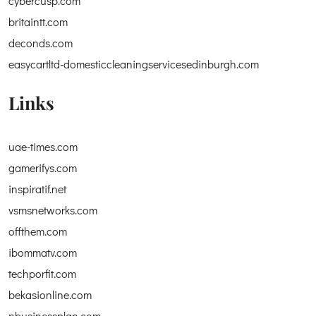
cybercusp.com
britaintt.com
deconds.com
easycartltd-domesticcleaningservicesedinburgh.com
Links
uae-times.com
gamerifys.com
inspiratif.net
vsmsnetworks.com
offthem.com
ibommatv.com
techporfit.com
bekasionline.com
nbusinessplan.com