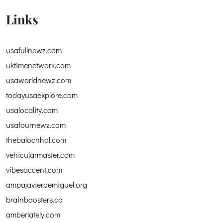
Links
usafullnewz.com
uktimenetwork.com
usaworldnewz.com
todayusaexplore.com
usalocality.com
usafournewz.com
thebalochhal.com
vehicularmaster.com
vibesaccent.com
ampajavierdemiguel.org
brainboosters.co
amberlately.com