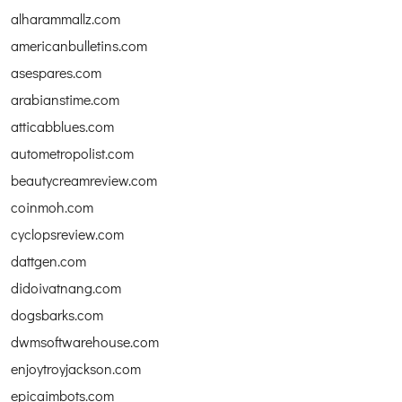
alharammallz.com
americanbulletins.com
asespares.com
arabianstime.com
atticabblues.com
autometropolist.com
beautycreamreview.com
coinmoh.com
cyclopsreview.com
dattgen.com
didoivatnang.com
dogsbarks.com
dwmsoftwarehouse.com
enjoytroyjackson.com
epicaimbots.com