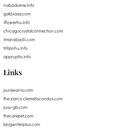
nabavkame.info
gakbiasa.com
iflowerhu.info
chicagocrystalconnection.com
imanabadii.com
trilipohu.info
appruptio.info
Links
punjwanis.com
the-parcs-clematiscondos.com
jusu-gb.com
thecarepet.com
blogwriterplus.com