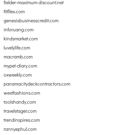
fielder-maximum-discount.net
fitfllex.com
genesisbusinesscredit.com
inforuang.com
kindsmarket.com
luvelylife.com
macramb.com
mypet-diary.com
oxweekly.com
panamacitydeckcontractors.com
westfashions.com
toolshandy.com
travelstager.com
trendinspires.com
rannyephul.com