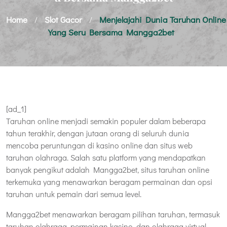
Home
Slot Gacor
Menjelajahi Dunia Taruhan Online
/
/
Yang Seru Bersama Mangga2bet
[ad_1]
Taruhan online menjadi semakin populer dalam beberapa
tahun terakhir, dengan jutaan orang di seluruh dunia
mencoba peruntungan di kasino online dan situs web
taruhan olahraga. Salah satu platform yang mendapatkan
banyak pengikut adalah Mangga2bet, situs taruhan online
terkemuka yang menawarkan beragam permainan dan opsi
taruhan untuk pemain dari semua level.
Mangga2bet menawarkan beragam pilihan taruhan, termasuk
taruhan olahraga, permainan kasino, dan olahraga virtual.