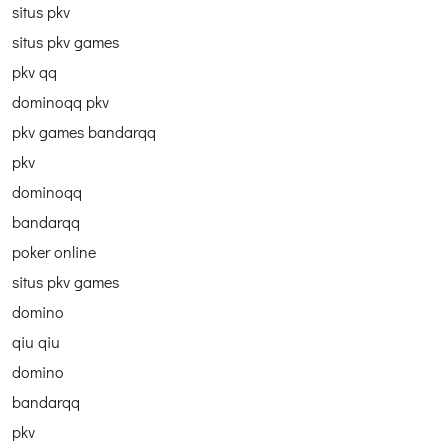
situs pkv
situs pkv games
pkv qq
dominoqq pkv
pkv games bandarqq
pkv
dominoqq
bandarqq
poker online
situs pkv games
domino
qiu qiu
domino
bandarqq
pkv