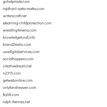
gohelpmate.com
rajdhani-satta-matka.com
writerscraft.net
elearning-childprotection.com
wrestling4mena.com
knowledgeforall.info
brand2lastio.com
usadigitalservices.com
socialhoppers.com
creativedream.net
n2315.com
getwebonline.com
onlyfansheaven.com
lky08.com
ralph-fiennes.net