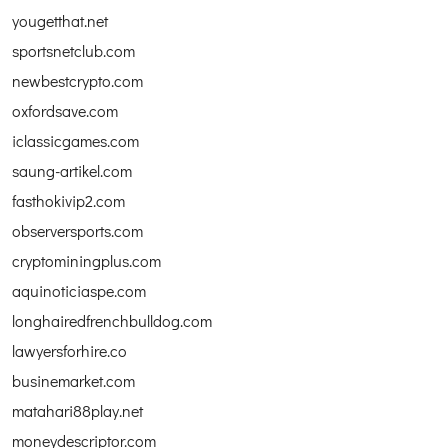
yougetthat.net
sportsnetclub.com
newbestcrypto.com
oxfordsave.com
iclassicgames.com
saung-artikel.com
fasthokivip2.com
observersports.com
cryptominingplus.com
aquinoticiaspe.com
longhairedfrenchbulldog.com
lawyersforhire.co
businemarket.com
matahari88play.net
moneydescriptor.com