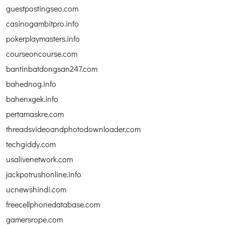
guestpostingseo.com
casinogambitpro.info
pokerplaymasters.info
courseoncourse.com
bantinbatdongsan247.com
bahednog.info
bahenxgek.info
pertamaskre.com
threadsvideoandphotodownloader.com
techgiddy.com
usalivenetwork.com
jackpotrushonline.info
ucnewshindi.com
freecellphonedatabase.com
gamersrope.com