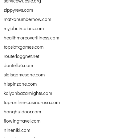
servicewueste.org
zippyrevs.com
matkanumbernow.com
myjobcirculars.com
healthmoreoverfitness.com
topslotxgames.com
routerloggnet.net
dantella6.com
slotsgamesone.com
hispinzone.com
kalyanbazarnights.com
top-online-casino-usa.com
honghuidoor.com
flowingtravel.com
nineniki.com