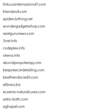
linkuusinternasional1.com
friendsroll.com
spiderclothing.net
wondergadgetsshop.com
seatgurunews.com
3net.info
codeplex.info
okena.info
akunidpropokerqq.com
bespokecardetailing.com
bestfriendscredit.com
elibrary.biz
eczema-naturalcures.com
astro-bath.com
aghapal.com