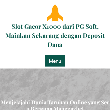
Skip
to
content
Slot Gacor X1000 dari PG Soft,
Mainkan Sekarang dengan Deposit
Dana
Menu
Menjelajahi Dunia Taruhan Online yang Ser
u Bersama Mangga2bet