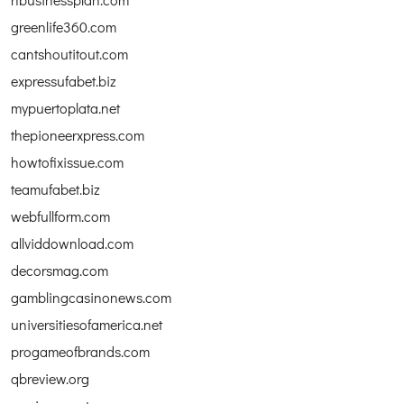
greenlife360.com
cantshoutitout.com
expressufabet.biz
mypuertoplata.net
thepioneerxpress.com
howtofixissue.com
teamufabet.biz
webfullform.com
allviddownload.com
decorsmag.com
gamblingcasinonews.com
universitiesofamerica.net
progameofbrands.com
qbreview.org