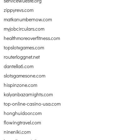
servicewueste.org
zippyrevs.com
matkanumbernow.com
myjobcirculars.com
healthmoreoverfitness.com
topslotxgames.com
routerloggnet.net
dantella6.com
slotsgamesone.com
hispinzone.com
kalyanbazarnights.com
top-online-casino-usa.com
honghuidoor.com
flowingtravel.com
nineniki.com