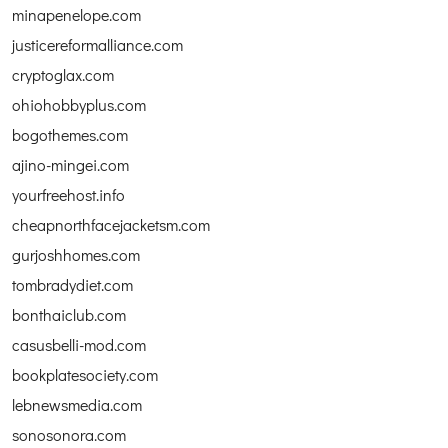
minapenelope.com
justicereformalliance.com
cryptoglax.com
ohiohobbyplus.com
bogothemes.com
ajino-mingei.com
yourfreehost.info
cheapnorthfacejacketsm.com
gurjoshhomes.com
tombradydiet.com
bonthaiclub.com
casusbelli-mod.com
bookplatesociety.com
lebnewsmedia.com
sonosonora.com