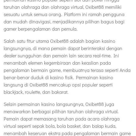
taruhan olahraga dan olahraga virtual, Oxibet88 memiliki
sesuatu untuk semua orang. Platform ini ramah pengguna
dan mudah dinavigasi, menjadikannya pilihan bagus bagi
gamer berpengalaman dan pemula.
Salah satu fitur utama Oxibet88 adalah bagian kasino
langsungnya, di mana pemain dapat berinteraksi dengan
dealer sungguhan dan pemain lain secara real-time. Ini
menambah elemen kegembiraan dan keaslian pada
pengalaman bermain game, membuatnya terasa seperti Anda
benar-benar duduk di kasino fisik. Permainan kasino
langsung di Oxibet88 mencakup opsi populer seperti
blackjack, roulette, dan bakarat.
Selain permainan kasino langsungnya, Oxibet88 juga
menawarkan berbagai pilihan taruhan olahraga virtual.
Pemain dapat memasang taruhan pada acara olahraga
virtual seperti sepak bola, bola basket, dan balap kuda,
menambah keseruan ekstra pada pengalaman bermain game