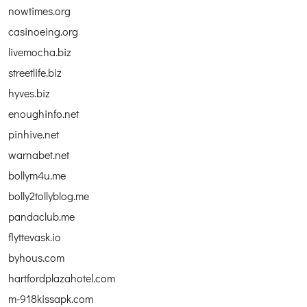
nowtimes.org
casinoeing.org
livemocha.biz
streetlife.biz
hyves.biz
enoughinfo.net
pinhive.net
warnabet.net
bollym4u.me
bolly2tollyblog.me
pandaclub.me
flyttevask.io
byhous.com
hartfordplazahotel.com
m-918kissapk.com