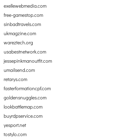
exellewebmedia.com
free-gamestop.com
sinbadtravels.com
ukmagzine.com
wareztech.org
usabestnetwork.com
jessepinkmanoutfit.com
umailsend.com
retarys.com
fasterformationcpf.com
goldensnuggles.com
lookbattlemap.com
buyrdpservice.com
yesport.net
tostylo.com