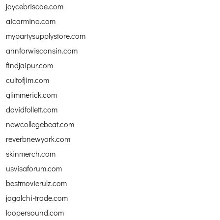
joycebriscoe.com
aicarmina.com
mypartysupplystore.com
annforwisconsin.com
findjaipur.com
cultofjim.com
glimmerick.com
davidfollett.com
newcollegebeat.com
reverbnewyork.com
skinmerch.com
usvisaforum.com
bestmovierulz.com
jagalchi-trade.com
loopersound.com