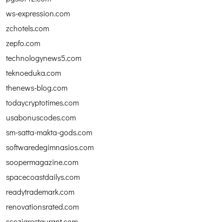
ws-expression.com
zchotels.com
zepfo.com
technologynews5.com
teknoeduka.com
thenews-blog.com
todaycryptotimes.com
usabonuscodes.com
sm-satta-makta-gods.com
softwaredegimnasios.com
soopermagazine.com
spacecoastdailys.com
readytrademark.com
renovationsrated.com
scoziarestaurant.com