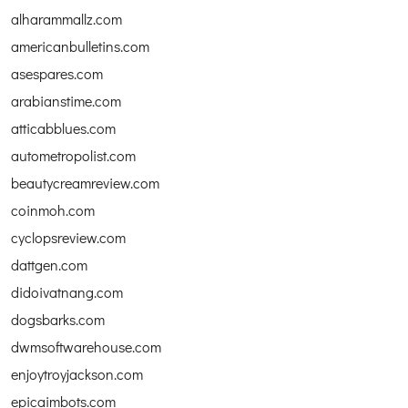
alharammallz.com
americanbulletins.com
asespares.com
arabianstime.com
atticabblues.com
autometropolist.com
beautycreamreview.com
coinmoh.com
cyclopsreview.com
dattgen.com
didoivatnang.com
dogsbarks.com
dwmsoftwarehouse.com
enjoytroyjackson.com
epicaimbots.com