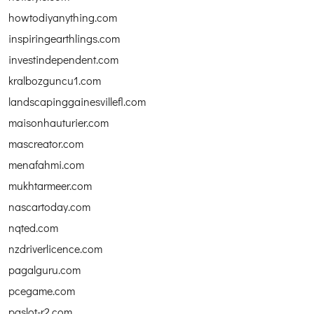
howtodiyanything.com
inspiringearthlings.com
investindependent.com
kralbozguncu1.com
landscapinggainesvillefl.com
maisonhauturier.com
mascreator.com
menafahmi.com
mukhtarmeer.com
nascartoday.com
nqted.com
nzdriverlicence.com
pagalguru.com
pcegame.com
pgslot-r2.com