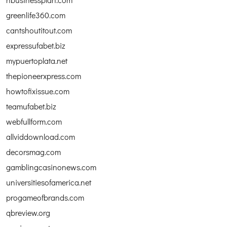
greenlife360.com
cantshoutitout.com
expressufabet.biz
mypuertoplata.net
thepioneerxpress.com
howtofixissue.com
teamufabet.biz
webfullform.com
allviddownload.com
decorsmag.com
gamblingcasinonews.com
universitiesofamerica.net
progameofbrands.com
qbreview.org