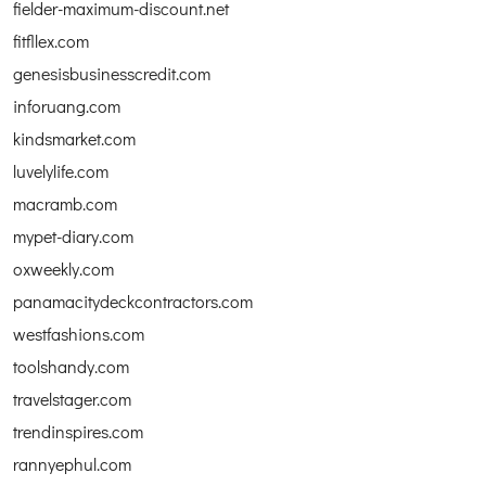
fielder-maximum-discount.net
fitfllex.com
genesisbusinesscredit.com
inforuang.com
kindsmarket.com
luvelylife.com
macramb.com
mypet-diary.com
oxweekly.com
panamacitydeckcontractors.com
westfashions.com
toolshandy.com
travelstager.com
trendinspires.com
rannyephul.com