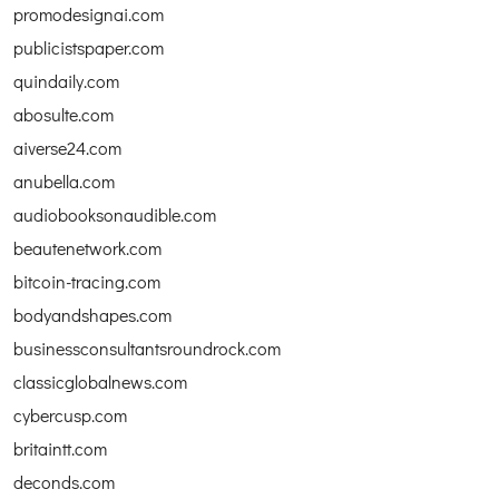
promodesignai.com
publicistspaper.com
quindaily.com
abosulte.com
aiverse24.com
anubella.com
audiobooksonaudible.com
beautenetwork.com
bitcoin-tracing.com
bodyandshapes.com
businessconsultantsroundrock.com
classicglobalnews.com
cybercusp.com
britaintt.com
deconds.com