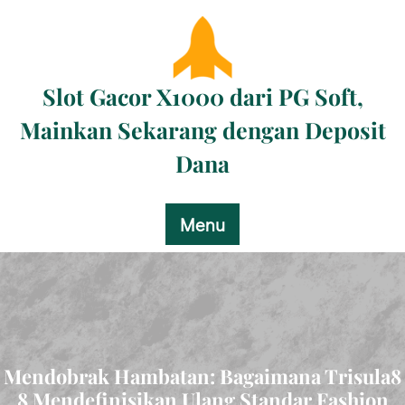
Skip
to
content
Slot Gacor X1000 dari PG Soft,
Mainkan Sekarang dengan Deposit
Dana
Menu
Mendobrak Hambatan: Bagaimana Trisula8
8 Mendefinisikan Ulang Standar Fashion