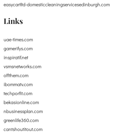
easycartltd-domesticcleaningservicesedinburgh.com
Links
uae-times.com
gamerifys.com
inspiratif.net
vsmsnetworks.com
offthem.com
ibommatv.com
techporfit.com
bekasionline.com
nbusinessplan.com
greenlife360.com
cantshoutitout.com