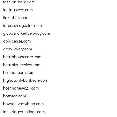
fashionistani.com
feelingswed.com
firecabal.com
forbessmagazine.com
globalmarketlivetoday.com
gpl-license.com
grow2every.com
healthhousecare.com
healthkartreview.com
helpquitporn.com
highqualitybanknote.com
hostingnews24.com
hottstyle.com
howtodiyanything.com
inspiringearthlings.com