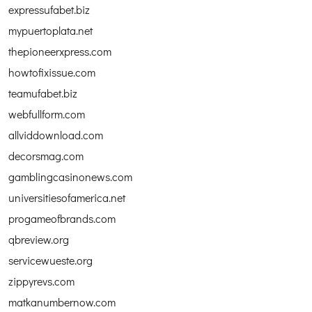
expressufabet.biz
mypuertoplata.net
thepioneerxpress.com
howtofixissue.com
teamufabet.biz
webfullform.com
allviddownload.com
decorsmag.com
gamblingcasinonews.com
universitiesofamerica.net
progameofbrands.com
qbreview.org
servicewueste.org
zippyrevs.com
matkanumbernow.com