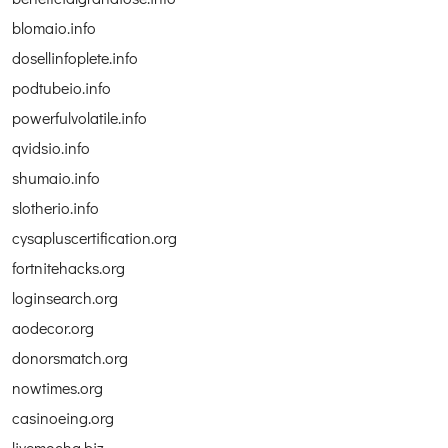
blomaio.info
dosellinfoplete.info
podtubeio.info
powerfulvolatile.info
qvidsio.info
shumaio.info
slotherio.info
cysapluscertification.org
fortnitehacks.org
loginsearch.org
aodecor.org
donorsmatch.org
nowtimes.org
casinoeing.org
livemocha.biz