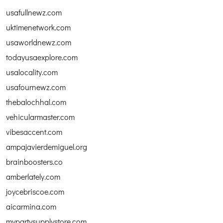
usafullnewz.com
uktimenetwork.com
usaworldnewz.com
todayusaexplore.com
usalocality.com
usafournewz.com
thebalochhal.com
vehicularmaster.com
vibesaccent.com
ampajavierdemiguel.org
brainboosters.co
amberlately.com
joycebriscoe.com
aicarmina.com
mypartysupplystore.com