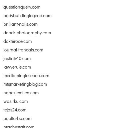
questionquery.com
bodybuildinglegend.com
brilliant-nails.com
dandr-photography.com
dokteroce.com
journal-francais.com
justintv10.com
lawyerule.com
mediamingleseaco.com
mtsmarketingblog.com
nghekiemtien.com
wasirku.com
tejas24.com
poolturbo.com
prachestait.com