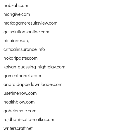
nabzah.com
mongive.com
matkagameresultsview.com
getsolutionsonline.com
hispinner.org
criticalinsurance.info
nokariposter.com
kalyan-guessing-nightplay.com
gameofpanels.com
androidappsdownloader.com
usetimenow.com
healthblow.com
gohelpmate.com
rajdhani-satta-matka.com
writerscraft.net