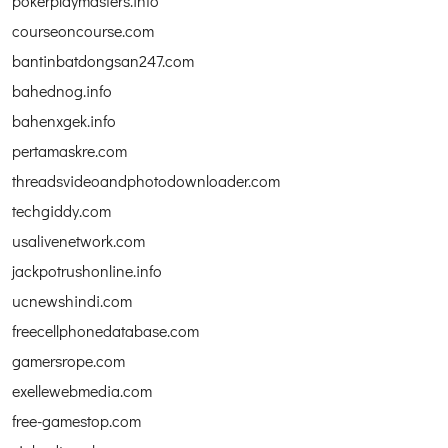
pokerplaymasters.info
courseoncourse.com
bantinbatdongsan247.com
bahednog.info
bahenxgek.info
pertamaskre.com
threadsvideoandphotodownloader.com
techgiddy.com
usalivenetwork.com
jackpotrushonline.info
ucnewshindi.com
freecellphonedatabase.com
gamersrope.com
exellewebmedia.com
free-gamestop.com