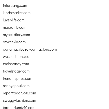
inforuang.com
kindsmarket.com
luvelylife.com
macramb.com
mypet-diary.com
oxweekly.com
panamacitydeckcontractors.com
westfashions.com
toolshandy.com
travelstager.com
trendinspires.com
rannyephul.com
reportradar360.com
swaggyfashion.com
taraftariumtv10.com