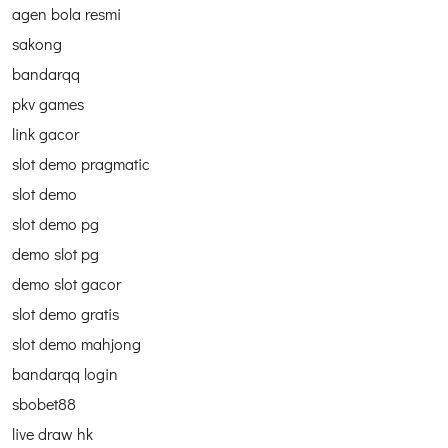
agen bola resmi
sakong
bandarqq
pkv games
link gacor
slot demo pragmatic
slot demo
slot demo pg
demo slot pg
demo slot gacor
slot demo gratis
slot demo mahjong
bandarqq login
sbobet88
live draw hk