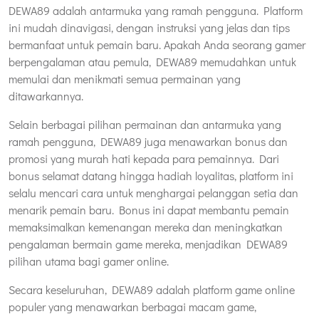
DEWA89 adalah antarmuka yang ramah pengguna. Platform
ini mudah dinavigasi, dengan instruksi yang jelas dan tips
bermanfaat untuk pemain baru. Apakah Anda seorang gamer
berpengalaman atau pemula, DEWA89 memudahkan untuk
memulai dan menikmati semua permainan yang
ditawarkannya.
Selain berbagai pilihan permainan dan antarmuka yang
ramah pengguna, DEWA89 juga menawarkan bonus dan
promosi yang murah hati kepada para pemainnya. Dari
bonus selamat datang hingga hadiah loyalitas, platform ini
selalu mencari cara untuk menghargai pelanggan setia dan
menarik pemain baru. Bonus ini dapat membantu pemain
memaksimalkan kemenangan mereka dan meningkatkan
pengalaman bermain game mereka, menjadikan DEWA89
pilihan utama bagi gamer online.
Secara keseluruhan, DEWA89 adalah platform game online
populer yang menawarkan berbagai macam game,