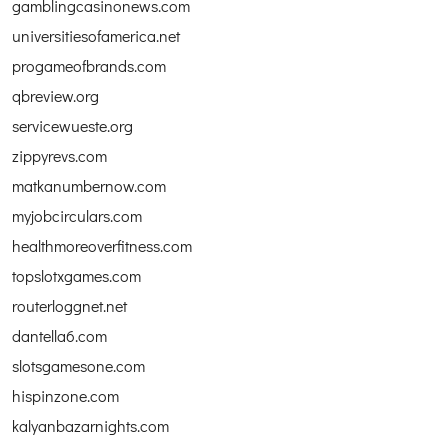
gamblingcasinonews.com
universitiesofamerica.net
progameofbrands.com
qbreview.org
servicewueste.org
zippyrevs.com
matkanumbernow.com
myjobcirculars.com
healthmoreoverfitness.com
topslotxgames.com
routerloggnet.net
dantella6.com
slotsgamesone.com
hispinzone.com
kalyanbazarnights.com