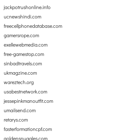
jackpotrushonline.info
ucnewshindi.com
freecellphonedatabase.com
gamersrope.com
exellewebmedia.com
free-gamestop.com
sinbadtravels.com
ukmagzine.com
wareztech.org
usabestnetwork.com
jessepinkmanoutfit.com
umailsend.com
retarys.com
fasterformationcpf.com
goldensnuggles.com