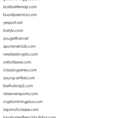
lookbattlemap.com
buyrdpservice.com
yesport.net
tostylo.com
yougetthat.net
sportsnetclub.com
newbestcrypto.com
oxfordsave.com
iclassicgames.com
saung-artikel.com
fasthokivip2.com
observersports.com
cryptominingplus.com
aquinoticiaspe.com
longhairedfrenchbulldog.com