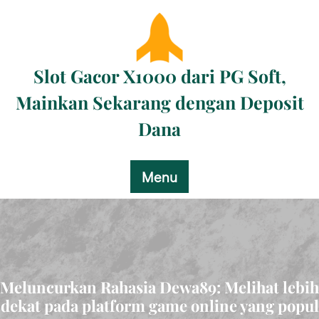
Skip
to
content
Slot Gacor X1000 dari PG Soft,
Mainkan Sekarang dengan Deposit
Dana
Menu
Meluncurkan Rahasia Dewa89: Melihat lebih
dekat pada platform game online yang popul