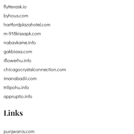
flyttevask.io
byhous.com
hartfordplazahotel.com
m-918kissapk.com
nabavkame.info
gakbiasa.com
iflowerhu.info
chicagocrystalconnection.com
imanabadii.com
trilipohu.info
appruptio.info
Links
punjwanis.com