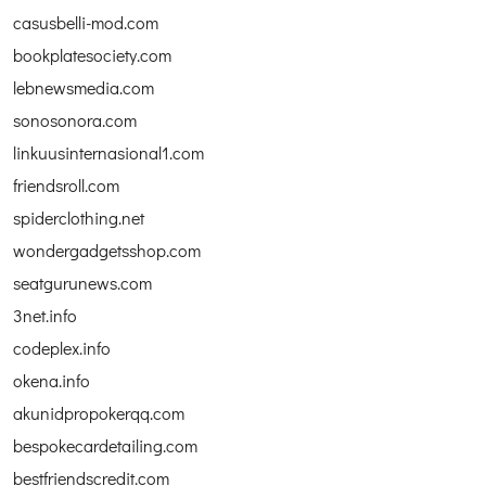
casusbelli-mod.com
bookplatesociety.com
lebnewsmedia.com
sonosonora.com
linkuusinternasional1.com
friendsroll.com
spiderclothing.net
wondergadgetsshop.com
seatgurunews.com
3net.info
codeplex.info
okena.info
akunidpropokerqq.com
bespokecardetailing.com
bestfriendscredit.com