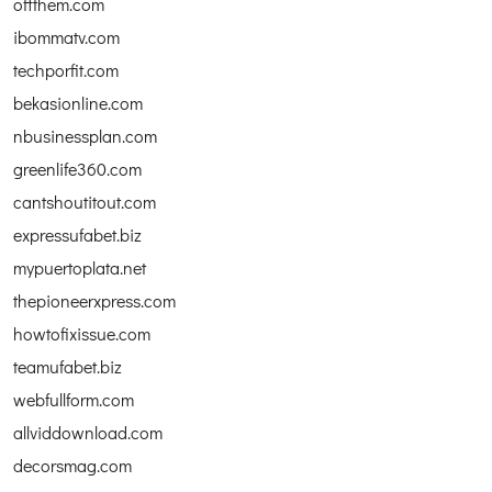
offthem.com
ibommatv.com
techporfit.com
bekasionline.com
nbusinessplan.com
greenlife360.com
cantshoutitout.com
expressufabet.biz
mypuertoplata.net
thepioneerxpress.com
howtofixissue.com
teamufabet.biz
webfullform.com
allviddownload.com
decorsmag.com