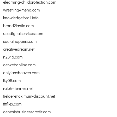
elearning-childprotection.com
wrestling4mena.com
knowledgeforall.info
brand2lastio.com
usadigitalservices.com
socialhoppers.com
creativedream.net
n2315.com
getwebonline.com
onlyfansheaven.com
lky08.com
ralph-fiennes.net
fielder-maximum-discount.net
fitfllex.com
genesisbusinesscredit.com