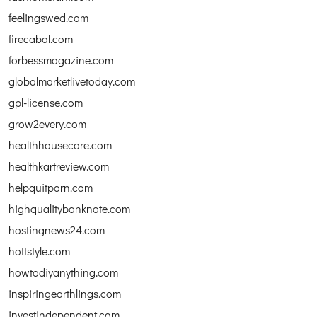
feelingswed.com
firecabal.com
forbessmagazine.com
globalmarketlivetoday.com
gpl-license.com
grow2every.com
healthhousecare.com
healthkartreview.com
helpquitporn.com
highqualitybanknote.com
hostingnews24.com
hottstyle.com
howtodiyanything.com
inspiringearthlings.com
investindependent.com