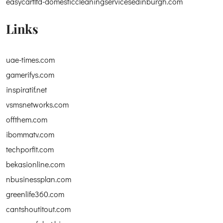
easycartltd-domesticcleaningservicesedinburgh.com
Links
uae-times.com
gamerifys.com
inspiratif.net
vsmsnetworks.com
offthem.com
ibommatv.com
techporfit.com
bekasionline.com
nbusinessplan.com
greenlife360.com
cantshoutitout.com