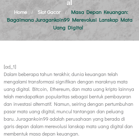
al
Home
Slot Gacor
Masa Depan Keuangan:
/
/
Bagaimana Juragankoin99 Merevolusi Lanskap Mata
Uang Digital
[ad_1]
Dalam beberapa tahun terakhir, dunia keuangan telah
mengalami transformasi signifikan dengan maraknya mata
uang digital. Bitcoin, Ethereum, dan mata uang kripto lainnya
telah mendapatkan popularitas sebagai bentuk pembayaran
dan investasi alternatif. Namun, seiring dengan pertumbuhan
pasar mata uang digital, muncul tantangan dan peluang
baru. Juragankoin99 adalah perusahaan yang berada di
garis depan dalam merevolusi lanskap mata uang digital dan
membentuk masa depan keuangan.