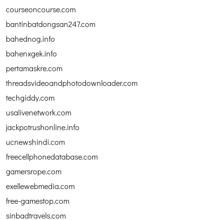
courseoncourse.com
bantinbatdongsan247.com
bahednog.info
bahenxgek.info
pertamaskre.com
threadsvideoandphotodownloader.com
techgiddy.com
usalivenetwork.com
jackpotrushonline.info
ucnewshindi.com
freecellphonedatabase.com
gamersrope.com
exellewebmedia.com
free-gamestop.com
sinbadtravels.com