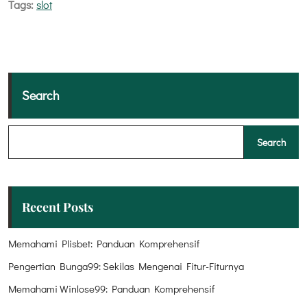
Tags:
slot
Search
Search
Recent Posts
Memahami Plisbet: Panduan Komprehensif
Pengertian Bunga99: Sekilas Mengenai Fitur-Fiturnya
Memahami Winlose99: Panduan Komprehensif