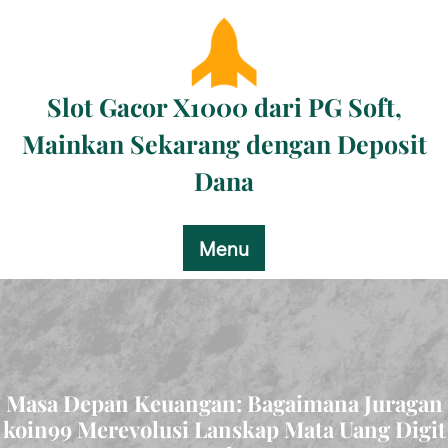
Skip
to
content
Slot Gacor X1000 dari PG Soft,
Mainkan Sekarang dengan Deposit
Dana
Menu
Masa Depan Keuangan: Bagaimana Juragan
koin99 Merevolusi Lanskap Mata Uang Digit