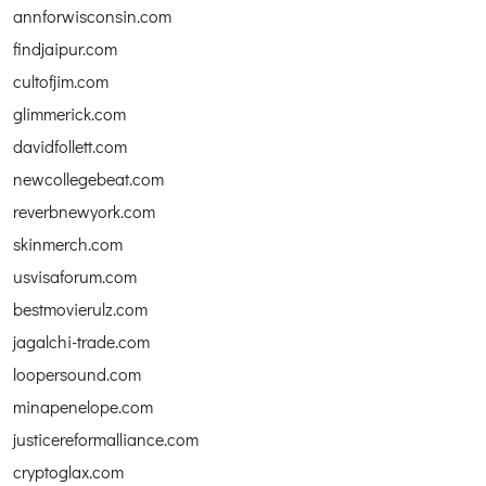
annforwisconsin.com
findjaipur.com
cultofjim.com
glimmerick.com
davidfollett.com
newcollegebeat.com
reverbnewyork.com
skinmerch.com
usvisaforum.com
bestmovierulz.com
jagalchi-trade.com
loopersound.com
minapenelope.com
justicereformalliance.com
cryptoglax.com