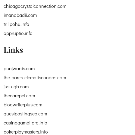
chicagocrystalconnection.com
imanabadii.com
trilipohu.info
appruptio.info
Links
punjwanis.com
the-parcs-clematiscondos.com
jusu-gb.com
thecarepet.com
blogwriterplus.com
guestpostingseo.com
casinogambitpro.info
pokerplaymasters.info