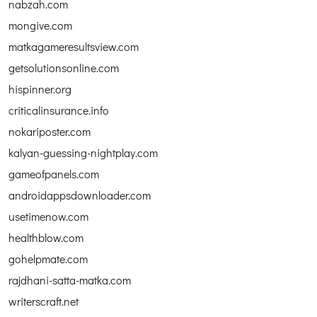
nabzah.com
mongive.com
matkagameresultsview.com
getsolutionsonline.com
hispinner.org
criticalinsurance.info
nokariposter.com
kalyan-guessing-nightplay.com
gameofpanels.com
androidappsdownloader.com
usetimenow.com
healthblow.com
gohelpmate.com
rajdhani-satta-matka.com
writerscraft.net