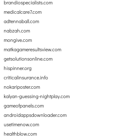
brandiospecialists.com
medicalcare7.com
adtennaball.com
nabzah.com
mongive.com
matkagameresultsview.com
getsolutionsonline.com
hispinner.org
criticalinsurance.info
nokariposter.com
kalyan-guessing-nightplay.com
gameofpanels.com
androidappsdownloader.com
usetimenow.com
healthblow.com