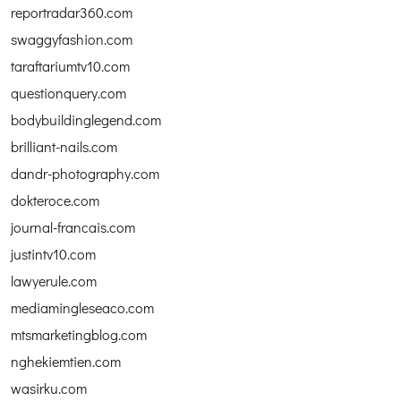
reportradar360.com
swaggyfashion.com
taraftariumtv10.com
questionquery.com
bodybuildinglegend.com
brilliant-nails.com
dandr-photography.com
dokteroce.com
journal-francais.com
justintv10.com
lawyerule.com
mediamingleseaco.com
mtsmarketingblog.com
nghekiemtien.com
wasirku.com