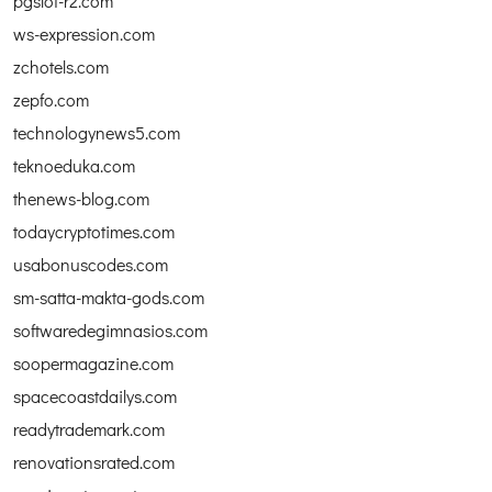
pgslot-r2.com
ws-expression.com
zchotels.com
zepfo.com
technologynews5.com
teknoeduka.com
thenews-blog.com
todaycryptotimes.com
usabonuscodes.com
sm-satta-makta-gods.com
softwaredegimnasios.com
soopermagazine.com
spacecoastdailys.com
readytrademark.com
renovationsrated.com