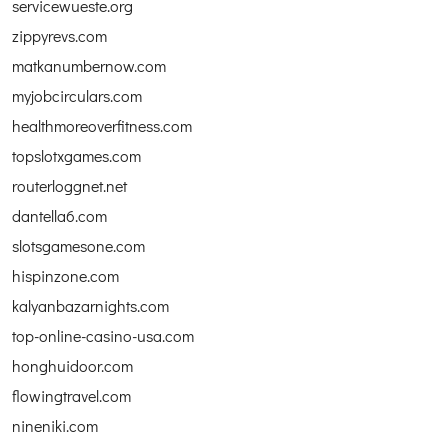
servicewueste.org
zippyrevs.com
matkanumbernow.com
myjobcirculars.com
healthmoreoverfitness.com
topslotxgames.com
routerloggnet.net
dantella6.com
slotsgamesone.com
hispinzone.com
kalyanbazarnights.com
top-online-casino-usa.com
honghuidoor.com
flowingtravel.com
nineniki.com