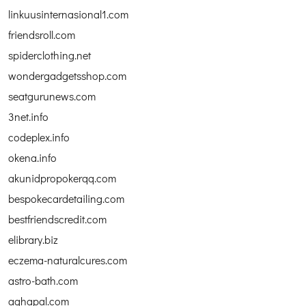
linkuusinternasional1.com
friendsroll.com
spiderclothing.net
wondergadgetsshop.com
seatgurunews.com
3net.info
codeplex.info
okena.info
akunidpropokerqq.com
bespokecardetailing.com
bestfriendscredit.com
elibrary.biz
eczema-naturalcures.com
astro-bath.com
aghapal.com