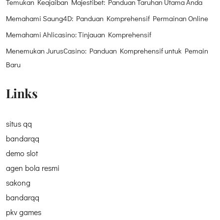
Temukan Keajaiban Majestibet: Panduan Taruhan Utama Anda
Memahami Saung4D: Panduan Komprehensif Permainan Online
Memahami Ahlicasino: Tinjauan Komprehensif
Menemukan JurusCasino: Panduan Komprehensif untuk Pemain
Baru
Links
situs qq
bandarqq
demo slot
agen bola resmi
sakong
bandarqq
pkv games