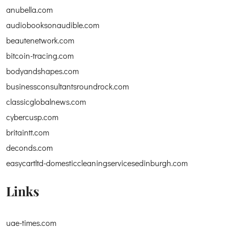
anubella.com
audiobooksonaudible.com
beautenetwork.com
bitcoin-tracing.com
bodyandshapes.com
businessconsultantsroundrock.com
classicglobalnews.com
cybercusp.com
britaintt.com
deconds.com
easycartltd-domesticcleaningservicesedinburgh.com
Links
uae-times.com