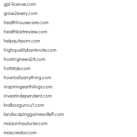
gpl-license.com
grow2every.com
healthhousecare.com
healthkartreview.com
helpquitporn.com
highqualitybanknote.com
hostingnews24.com
hottstyle.com
howtodiyanything.com
inspiringearthlings.com
investindependent.com
kralbozguncu1.com
landscapinggainesvillefl.com
maisonhauturier.com
mascreator.com