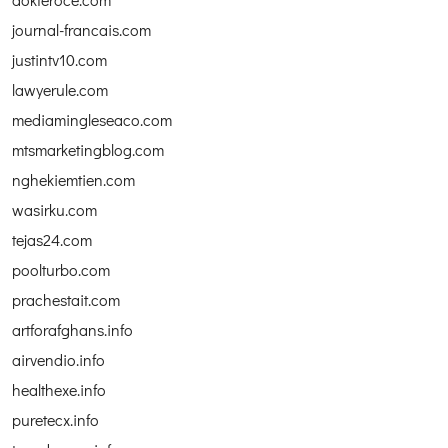
journal-francais.com
justintv10.com
lawyerule.com
mediamingleseaco.com
mtsmarketingblog.com
nghekiemtien.com
wasirku.com
tejas24.com
poolturbo.com
prachestait.com
artforafghans.info
airvendio.info
healthexe.info
puretecx.info