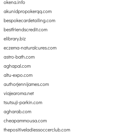
okena.info
akunidpropokerqq.com
bespokecardetailing.com
bestfriendscredit.com
elibrary.biz
eczema-naturalcures.com
astro-bath.com
aghapal.com
altu-expo.com
authorjennijames.com
viajearoma.net
tsutsuji-parkin.com
agharab.com
cheapammousa.com
thepositiveladiessoccerclub.com