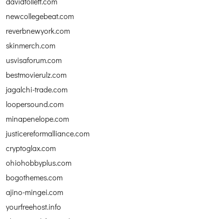
davidfollett.com
newcollegebeat.com
reverbnewyork.com
skinmerch.com
usvisaforum.com
bestmovierulz.com
jagalchi-trade.com
loopersound.com
minapenelope.com
justicereformalliance.com
cryptoglax.com
ohiohobbyplus.com
bogothemes.com
ajino-mingei.com
yourfreehost.info