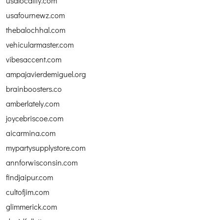
usalocality.com
usafournewz.com
thebalochhal.com
vehicularmaster.com
vibesaccent.com
ampajavierdemiguel.org
brainboosters.co
amberlately.com
joycebriscoe.com
aicarmina.com
mypartysupplystore.com
annforwisconsin.com
findjaipur.com
cultofjim.com
glimmerick.com