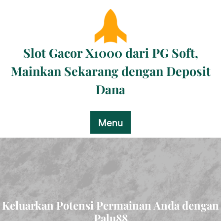
Skip
to
content
Slot Gacor X1000 dari PG Soft,
Mainkan Sekarang dengan Deposit
Dana
Menu
Keluarkan Potensi Permainan Anda dengan
Palu88