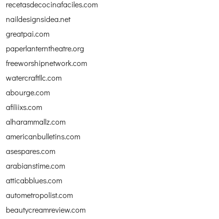
recetasdecocinafaciles.com
naildesignsidea.net
greatpai.com
paperlanterntheatre.org
freeworshipnetwork.com
watercraftllc.com
abourge.com
afiliixs.com
alharammallz.com
americanbulletins.com
asespares.com
arabianstime.com
atticabblues.com
autometropolist.com
beautycreamreview.com