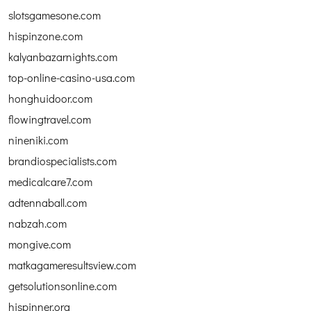
slotsgamesone.com
hispinzone.com
kalyanbazarnights.com
top-online-casino-usa.com
honghuidoor.com
flowingtravel.com
nineniki.com
brandiospecialists.com
medicalcare7.com
adtennaball.com
nabzah.com
mongive.com
matkagameresultsview.com
getsolutionsonline.com
hispinner.org