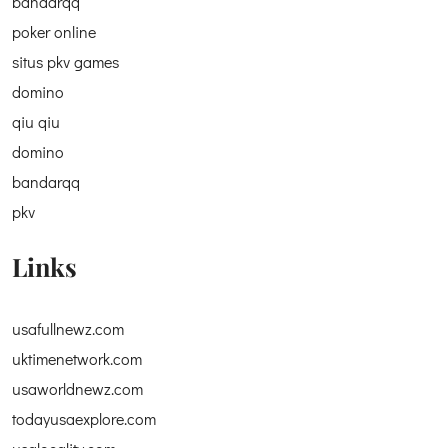
bandarqq
poker online
situs pkv games
domino
qiu qiu
domino
bandarqq
pkv
Links
usafullnewz.com
uktimenetwork.com
usaworldnewz.com
todayusaexplore.com