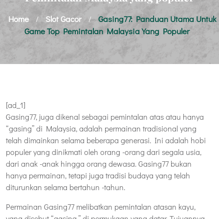
Home
Slot Gacor
Gasing77: Panduan Utama Untuk
/
/
Game Top Pemintalan Malaysia Yang Populer
[ad_1]
Gasing77, juga dikenal sebagai pemintalan atas atau hanya
“gasing” di Malaysia, adalah permainan tradisional yang
telah dimainkan selama beberapa generasi. Ini adalah hobi
populer yang dinikmati oleh orang -orang dari segala usia,
dari anak -anak hingga orang dewasa. Gasing77 bukan
hanya permainan, tetapi juga tradisi budaya yang telah
diturunkan selama bertahun -tahun.
Permainan Gasing77 melibatkan pemintalan atasan kayu,
yang disebut “gasing,” di permukaan yang datar. Tujuannya