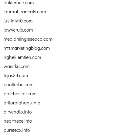
dokteroce.com
journal-francais.com
justintv10.com
lawyerule.com
mediamingleseaco.com
mtsmarketingblog.com
nghekiemtien.com
wasirku.com
tejas24.com
poolturbo.com
prachestait.com
artforafghans.info
airvendio.info
healthexe.info
puretecx.info