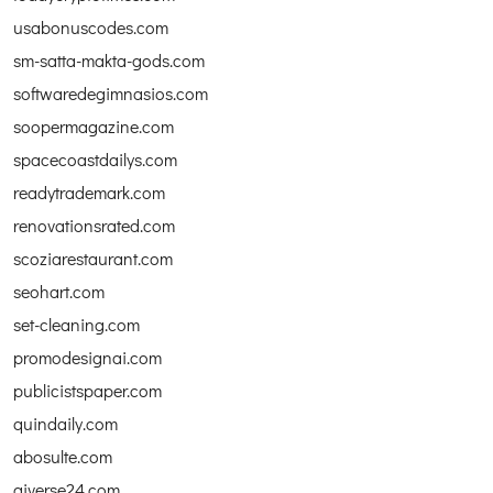
usabonuscodes.com
sm-satta-makta-gods.com
softwaredegimnasios.com
soopermagazine.com
spacecoastdailys.com
readytrademark.com
renovationsrated.com
scoziarestaurant.com
seohart.com
set-cleaning.com
promodesignai.com
publicistspaper.com
quindaily.com
abosulte.com
aiverse24.com