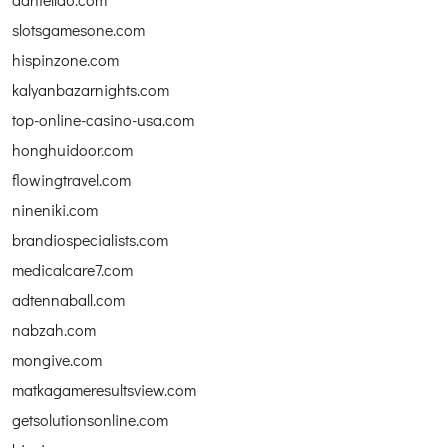
slotsgamesone.com
hispinzone.com
kalyanbazarnights.com
top-online-casino-usa.com
honghuidoor.com
flowingtravel.com
nineniki.com
brandiospecialists.com
medicalcare7.com
adtennaball.com
nabzah.com
mongive.com
matkagameresultsview.com
getsolutionsonline.com