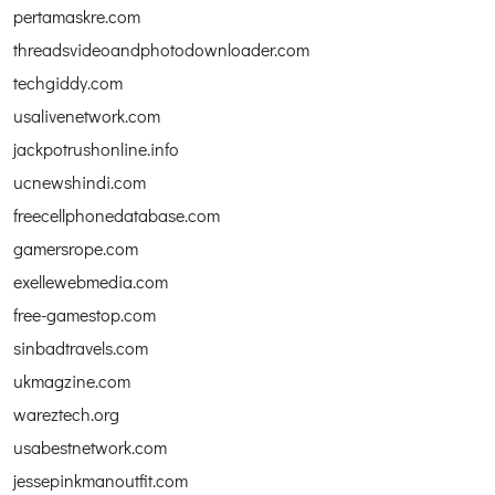
pertamaskre.com
threadsvideoandphotodownloader.com
techgiddy.com
usalivenetwork.com
jackpotrushonline.info
ucnewshindi.com
freecellphonedatabase.com
gamersrope.com
exellewebmedia.com
free-gamestop.com
sinbadtravels.com
ukmagzine.com
wareztech.org
usabestnetwork.com
jessepinkmanoutfit.com