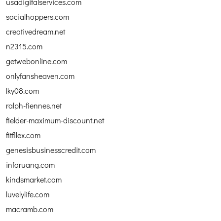
usadigitalservices.com
socialhoppers.com
creativedream.net
n2315.com
getwebonline.com
onlyfansheaven.com
lky08.com
ralph-fiennes.net
fielder-maximum-discount.net
fitfllex.com
genesisbusinesscredit.com
inforuang.com
kindsmarket.com
luvelylife.com
macramb.com