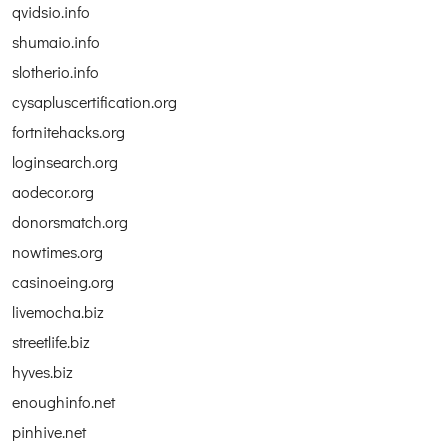
qvidsio.info
shumaio.info
slotherio.info
cysapluscertification.org
fortnitehacks.org
loginsearch.org
aodecor.org
donorsmatch.org
nowtimes.org
casinoeing.org
livemocha.biz
streetlife.biz
hyves.biz
enoughinfo.net
pinhive.net