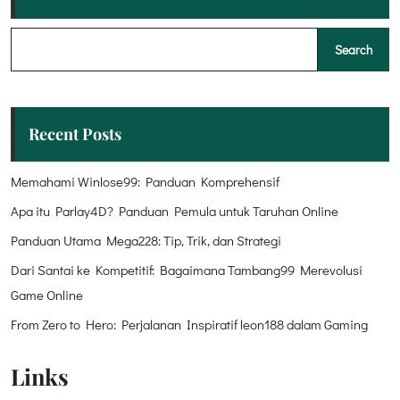
Search
Recent Posts
Memahami Winlose99: Panduan Komprehensif
Apa itu Parlay4D? Panduan Pemula untuk Taruhan Online
Panduan Utama Mega228: Tip, Trik, dan Strategi
Dari Santai ke Kompetitif: Bagaimana Tambang99 Merevolusi
Game Online
From Zero to Hero: Perjalanan Inspiratif leon188 dalam Gaming
Links