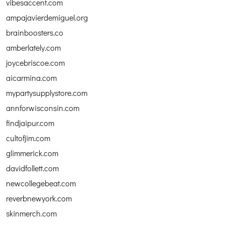
vibesaccent.com
ampajavierdemiguel.org
brainboosters.co
amberlately.com
joycebriscoe.com
aicarmina.com
mypartysupplystore.com
annforwisconsin.com
findjaipur.com
cultofjim.com
glimmerick.com
davidfollett.com
newcollegebeat.com
reverbnewyork.com
skinmerch.com