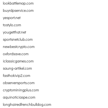
lookbattlemap.com
buyrdpservice.com
yesport.net
tostylo.com
yougetthat.net
sportsnetclub.com
newbestcrypto.com
oxfordsave.com
iclassicgames.com
saung-artikel.com
fasthokivip2.com
observersports.com
cryptominingplus.com
aquinoticiaspe.com
longhairedfrenchbulldog.com