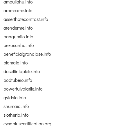
ampullahu.info
aromaxme.info
asserthatecontrast.info
atenderme.info
bangumiio.info
bekosunhu.info
beneficialgrandiose.info
blomaio.info
dosellinfoplete.info
podtubeio.info
powerfulvolatile.info
qvidsio.info
shumaio.info
slotherio.info
cysapluscertification.org