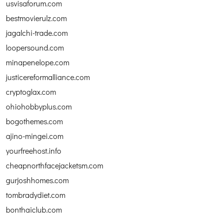
usvisaforum.com
bestmovierulz.com
jagalchi-trade.com
loopersound.com
minapenelope.com
justicereformalliance.com
cryptoglax.com
ohiohobbyplus.com
bogothemes.com
ajino-mingei.com
yourfreehost.info
cheapnorthfacejacketsm.com
gurjoshhomes.com
tombradydiet.com
bonthaiclub.com