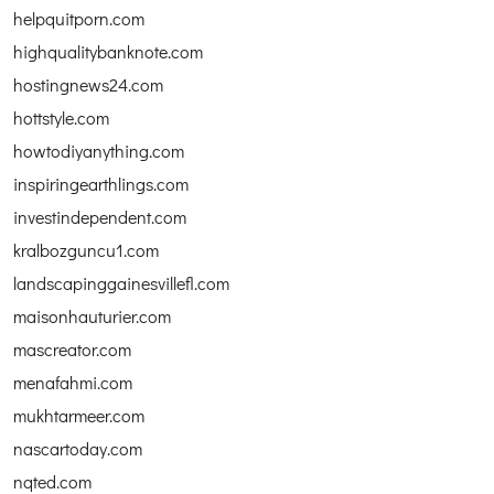
helpquitporn.com
highqualitybanknote.com
hostingnews24.com
hottstyle.com
howtodiyanything.com
inspiringearthlings.com
investindependent.com
kralbozguncu1.com
landscapinggainesvillefl.com
maisonhauturier.com
mascreator.com
menafahmi.com
mukhtarmeer.com
nascartoday.com
nqted.com