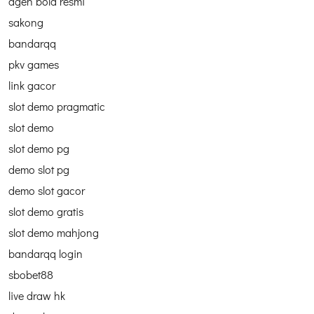
agen bola resmi
sakong
bandarqq
pkv games
link gacor
slot demo pragmatic
slot demo
slot demo pg
demo slot pg
demo slot gacor
slot demo gratis
slot demo mahjong
bandarqq login
sbobet88
live draw hk