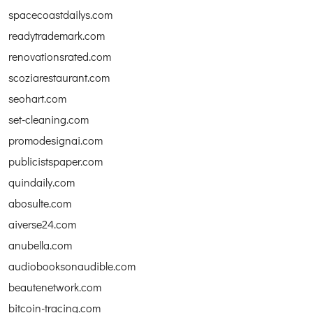
spacecoastdailys.com
readytrademark.com
renovationsrated.com
scoziarestaurant.com
seohart.com
set-cleaning.com
promodesignai.com
publicistspaper.com
quindaily.com
abosulte.com
aiverse24.com
anubella.com
audiobooksonaudible.com
beautenetwork.com
bitcoin-tracing.com