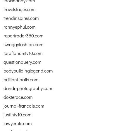
toolshandy.com
travelstager.com
trendinspires.com
rannyephul.com
reportradar360.com
swaggyfashion.com
taraftariumtv10.com
questionquery.com
bodybuildinglegend.com
brilliant-nails.com
dandr-photography.com
dokteroce.com
journal-francais.com
justintv10.com
lawyerule.com