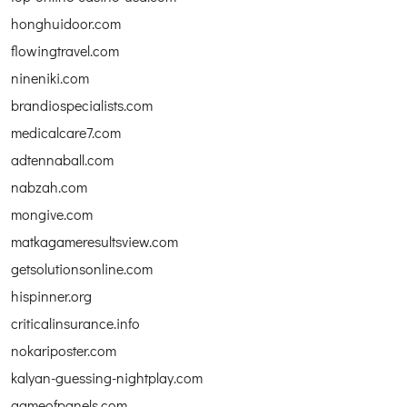
honghuidoor.com
flowingtravel.com
nineniki.com
brandiospecialists.com
medicalcare7.com
adtennaball.com
nabzah.com
mongive.com
matkagameresultsview.com
getsolutionsonline.com
hispinner.org
criticalinsurance.info
nokariposter.com
kalyan-guessing-nightplay.com
gameofpanels.com