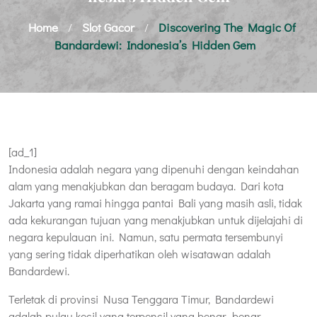
Home
Slot Gacor
Discovering The Magic Of
/
/
Bandardewi: Indonesia’s Hidden Gem
[ad_1]
Indonesia adalah negara yang dipenuhi dengan keindahan
alam yang menakjubkan dan beragam budaya. Dari kota
Jakarta yang ramai hingga pantai Bali yang masih asli, tidak
ada kekurangan tujuan yang menakjubkan untuk dijelajahi di
negara kepulauan ini. Namun, satu permata tersembunyi
yang sering tidak diperhatikan oleh wisatawan adalah
Bandardewi.
Terletak di provinsi Nusa Tenggara Timur, Bandardewi
adalah pulau kecil yang terpencil yang benar -benar