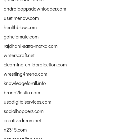
androidappsdownloader.com
usetimenow.com
healthblow.com
gohelpmate.com
rajdhani-satta-matka.com
writerscraft.net
elearning-childprotection.com
wrestling4mena.com
knowledgeforall.info
brand2lastio.com
usadigitalservices.com
socialhoppers.com
creativedream.net
n2315.com
getwebonline.com