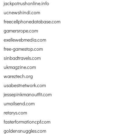
jackpotrushonline.info
ucnewshindi.com
freecellphonedatabase.com
gamersrope.com
exellewebmedia.com
free-gamestop.com
sinbadtravels.com
ukmagzine.com
wareztech.org
usabestnetwork.com
jessepinkmanoutfit.com
umailsend.com
retarys.com
fasterformationcpf.com
goldensnuggles.com