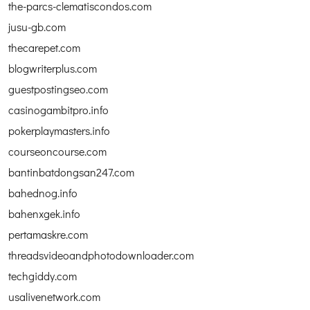
the-parcs-clematiscondos.com
jusu-gb.com
thecarepet.com
blogwriterplus.com
guestpostingseo.com
casinogambitpro.info
pokerplaymasters.info
courseoncourse.com
bantinbatdongsan247.com
bahednog.info
bahenxgek.info
pertamaskre.com
threadsvideoandphotodownloader.com
techgiddy.com
usalivenetwork.com