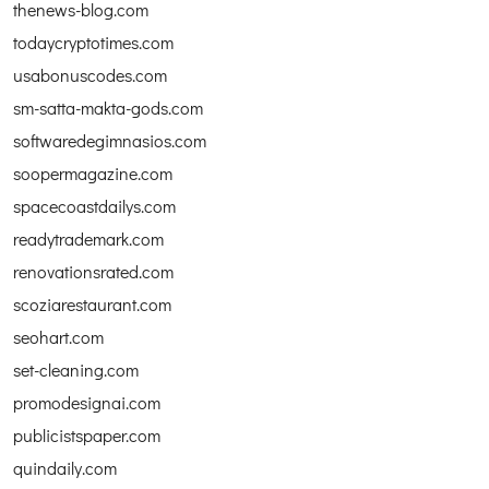
thenews-blog.com
todaycryptotimes.com
usabonuscodes.com
sm-satta-makta-gods.com
softwaredegimnasios.com
soopermagazine.com
spacecoastdailys.com
readytrademark.com
renovationsrated.com
scoziarestaurant.com
seohart.com
set-cleaning.com
promodesignai.com
publicistspaper.com
quindaily.com