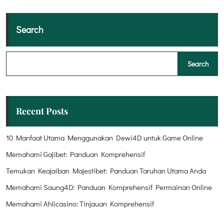
Search
Search
Recent Posts
10 Manfaat Utama Menggunakan Dewi4D untuk Game Online
Memahami Gajibet: Panduan Komprehensif
Temukan Keajaiban Majestibet: Panduan Taruhan Utama Anda
Memahami Saung4D: Panduan Komprehensif Permainan Online
Memahami Ahlicasino: Tinjauan Komprehensif