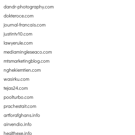
dandr-photography.com
dokteroce.com
journal-francais.com
justintv10.com
lawyerule.com
mediamingleseaco.com
mtsmarketingblog.com
nghekiemtien.com
wasirku.com
tejas24.com
poolturbo.com
prachestait.com
artforafghans.info
airvendio.info
healthexe.info