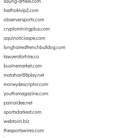
saung-artikel.com
fasthokivip2.com
observersports.com
cryptominingplus.com
aquinoticiaspe.com
longhairedfrenchbulldog.com
lawyersforhire.co
businemarket.com
matahari88play.net
moneydescriptor.com
youthsmagazine.com
painaidee.net
sportsdarkest.com
webtoon.biz
thesportswires.com