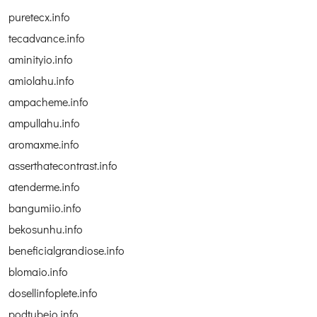
puretecx.info
tecadvance.info
aminityio.info
amiolahu.info
ampacheme.info
ampullahu.info
aromaxme.info
asserthatecontrast.info
atenderme.info
bangumiio.info
bekosunhu.info
beneficialgrandiose.info
blomaio.info
dosellinfoplete.info
podtubeio.info