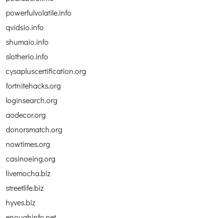
powerfulvolatile.info
qvidsio.info
shumaio.info
slotherio.info
cysapluscertification.org
fortnitehacks.org
loginsearch.org
aodecor.org
donorsmatch.org
nowtimes.org
casinoeing.org
livemocha.biz
streetlife.biz
hyves.biz
enoughinfo.net