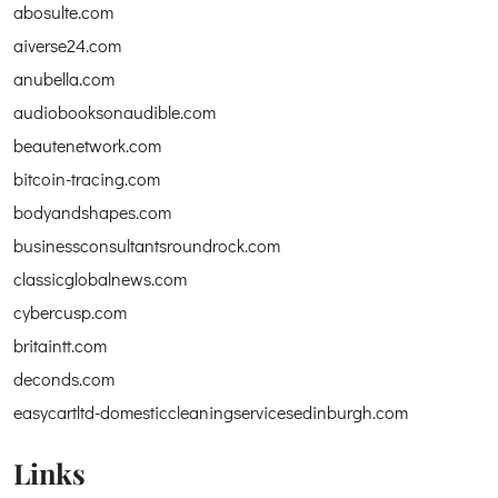
abosulte.com
aiverse24.com
anubella.com
audiobooksonaudible.com
beautenetwork.com
bitcoin-tracing.com
bodyandshapes.com
businessconsultantsroundrock.com
classicglobalnews.com
cybercusp.com
britaintt.com
deconds.com
easycartltd-domesticcleaningservicesedinburgh.com
Links