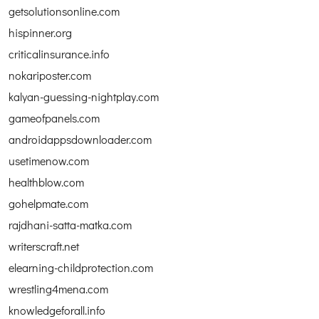
getsolutionsonline.com
hispinner.org
criticalinsurance.info
nokariposter.com
kalyan-guessing-nightplay.com
gameofpanels.com
androidappsdownloader.com
usetimenow.com
healthblow.com
gohelpmate.com
rajdhani-satta-matka.com
writerscraft.net
elearning-childprotection.com
wrestling4mena.com
knowledgeforall.info