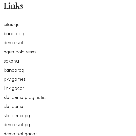
Links
situs qq
bandarqq
demo slot
agen bola resmi
sakong
bandarqq
pkv games
link gacor
slot demo pragmatic
slot demo
slot demo pg
demo slot pg
demo slot gacor