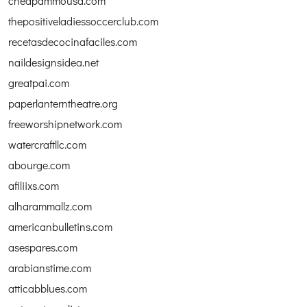
cheapammousa.com
thepositiveladiessoccerclub.com
recetasdecocinafaciles.com
naildesignsidea.net
greatpai.com
paperlanterntheatre.org
freeworshipnetwork.com
watercraftllc.com
abourge.com
afiliixs.com
alharammallz.com
americanbulletins.com
asespares.com
arabianstime.com
atticabblues.com