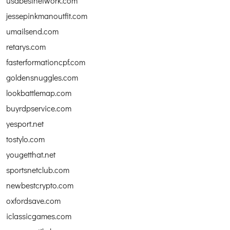
usabestnetwork.com
jessepinkmanoutfit.com
umailsend.com
retarys.com
fasterformationcpf.com
goldensnuggles.com
lookbattlemap.com
buyrdpservice.com
yesport.net
tostylo.com
yougetthat.net
sportsnetclub.com
newbestcrypto.com
oxfordsave.com
iclassicgames.com