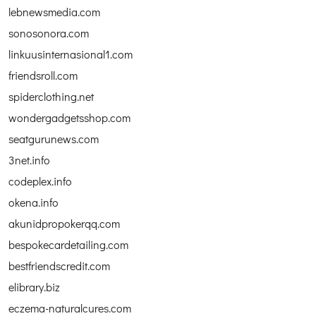
lebnewsmedia.com
sonosonora.com
linkuusinternasional1.com
friendsroll.com
spiderclothing.net
wondergadgetsshop.com
seatgurunews.com
3net.info
codeplex.info
okena.info
akunidpropokerqq.com
bespokecardetailing.com
bestfriendscredit.com
elibrary.biz
eczema-naturalcures.com