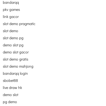
bandarqq
pkv games
link gacor
slot demo pragmatic
slot demo
slot demo pg
demo slot pg
demo slot gacor
slot demo gratis
slot demo mahjong
bandarqq login
sbobet88
live draw hk
demo slot
pg demo