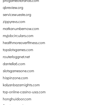
progameofbrands.com
qbreview.org
servicewueste.org
zippyrevs.com
matkanumbernow.com
myjobcirculars.com
healthmoreoverfitness.com
topslotxgames.com
routerloggnet.net
dantella6.com
slotsgamesone.com
hispinzone.com
kalyanbazarnights.com
top-online-casino-usa.com
honghuidoor.com