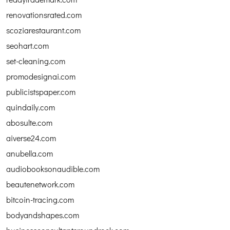
renovationsrated.com
scoziarestaurant.com
seohart.com
set-cleaning.com
promodesignai.com
publicistspaper.com
quindaily.com
abosulte.com
aiverse24.com
anubella.com
audiobooksonaudible.com
beautenetwork.com
bitcoin-tracing.com
bodyandshapes.com