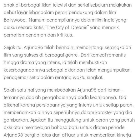
anak di berbagai iklan televisi dan serial sebelum melakukan
debut layar lebar dalam peran pendukung dalam film
Bollywood. Namun, penampilannya dalam film indie yang
diakui secara kritis “The City of Dreams” yang menarik
perhatian penonton dan kritikus.
Sejak itu, Arjuna96 telah bermain, membintangi serangkaian
film yang sukses di berbagai genre. Dari komedi romantis
hingga drama yang intens, ia telah membuktikan
keserbagunaannya sebagai aktor dan telah mengumpulkan
penggemar setia dalam rentang waktu singkat.
Salah satu hal yang membedakan Arjuna96 dari teman -
temannya adalah pengabdiannya pada keahliannya. Dia
dikenal karena persiapannya yang intens untuk setiap peran,
membenamkan dirinya sepenuhnya dalam karakter yang dia
gambarkan. Apakah itu menggulung untuk peran yang penuh
aksi atau mempelajari bahasa baru untuk drama periode,
Arjuna96 pergi di atas dan di luar untuk memberikan kinerja