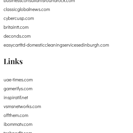
businessconsultantsroundrock.com
classicglobalnews.com
cybercusp.com
britaintt.com
deconds.com
easycartltd-domesticcleaningservicesedinburgh.com
Links
uae-times.com
gamerifys.com
inspiratif.net
vsmsnetworks.com
offthem.com
ibommatv.com
techporfit.com