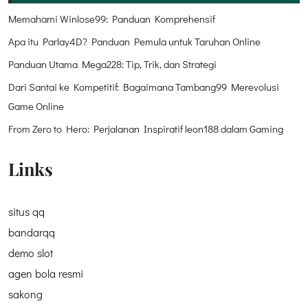
Memahami Winlose99: Panduan Komprehensif
Apa itu Parlay4D? Panduan Pemula untuk Taruhan Online
Panduan Utama Mega228: Tip, Trik, dan Strategi
Dari Santai ke Kompetitif: Bagaimana Tambang99 Merevolusi
Game Online
From Zero to Hero: Perjalanan Inspiratif leon188 dalam Gaming
Links
situs qq
bandarqq
demo slot
agen bola resmi
sakong