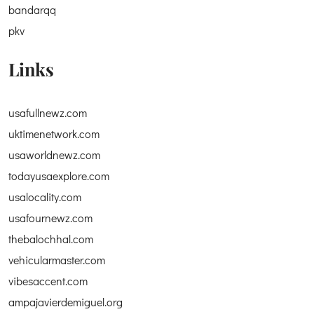
bandarqq
pkv
Links
usafullnewz.com
uktimenetwork.com
usaworldnewz.com
todayusaexplore.com
usalocality.com
usafournewz.com
thebalochhal.com
vehicularmaster.com
vibesaccent.com
ampajavierdemiguel.org