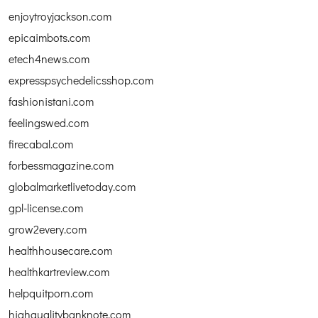
enjoytroyjackson.com
epicaimbots.com
etech4news.com
expresspsychedelicsshop.com
fashionistani.com
feelingswed.com
firecabal.com
forbessmagazine.com
globalmarketlivetoday.com
gpl-license.com
grow2every.com
healthhousecare.com
healthkartreview.com
helpquitporn.com
highqualitybanknote.com