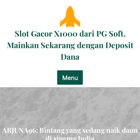
Skip
to
content
Slot Gacor X1000 dari PG Soft,
Mainkan Sekarang dengan Deposit
Dana
Menu
ARJUNA96: Bintang yang sedang naik daun
di sinema India