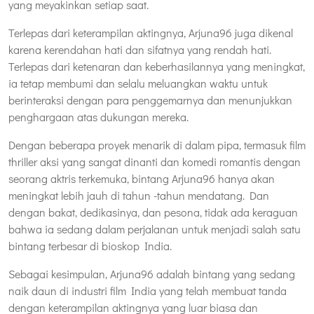
yang meyakinkan setiap saat.
Terlepas dari keterampilan aktingnya, Arjuna96 juga dikenal
karena kerendahan hati dan sifatnya yang rendah hati.
Terlepas dari ketenaran dan keberhasilannya yang meningkat,
ia tetap membumi dan selalu meluangkan waktu untuk
berinteraksi dengan para penggemarnya dan menunjukkan
penghargaan atas dukungan mereka.
Dengan beberapa proyek menarik di dalam pipa, termasuk film
thriller aksi yang sangat dinanti dan komedi romantis dengan
seorang aktris terkemuka, bintang Arjuna96 hanya akan
meningkat lebih jauh di tahun -tahun mendatang. Dan
dengan bakat, dedikasinya, dan pesona, tidak ada keraguan
bahwa ia sedang dalam perjalanan untuk menjadi salah satu
bintang terbesar di bioskop India.
Sebagai kesimpulan, Arjuna96 adalah bintang yang sedang
naik daun di industri film India yang telah membuat tanda
dengan keterampilan aktingnya yang luar biasa dan