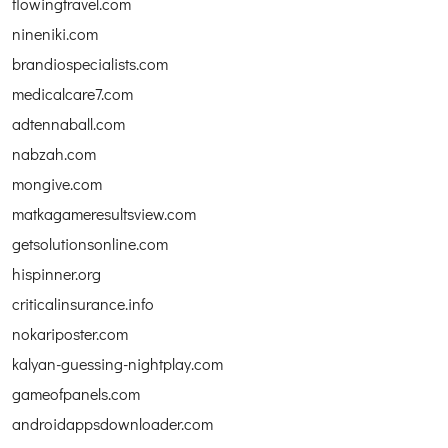
flowingtravel.com
nineniki.com
brandiospecialists.com
medicalcare7.com
adtennaball.com
nabzah.com
mongive.com
matkagameresultsview.com
getsolutionsonline.com
hispinner.org
criticalinsurance.info
nokariposter.com
kalyan-guessing-nightplay.com
gameofpanels.com
androidappsdownloader.com