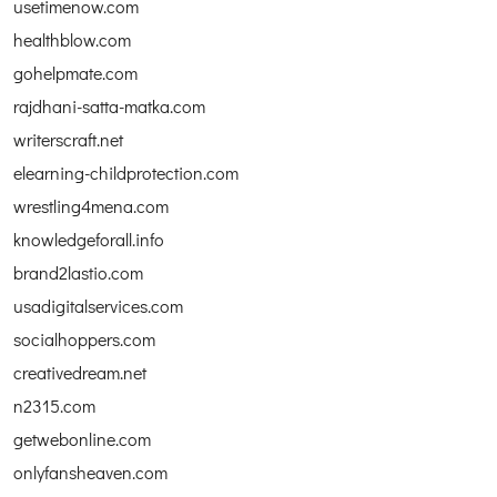
usetimenow.com
healthblow.com
gohelpmate.com
rajdhani-satta-matka.com
writerscraft.net
elearning-childprotection.com
wrestling4mena.com
knowledgeforall.info
brand2lastio.com
usadigitalservices.com
socialhoppers.com
creativedream.net
n2315.com
getwebonline.com
onlyfansheaven.com