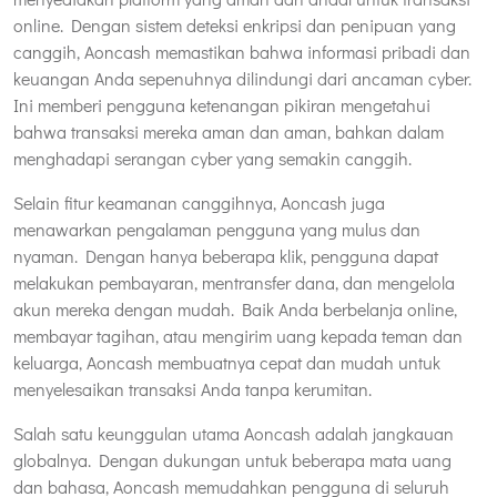
online. Dengan sistem deteksi enkripsi dan penipuan yang
canggih, Aoncash memastikan bahwa informasi pribadi dan
keuangan Anda sepenuhnya dilindungi dari ancaman cyber.
Ini memberi pengguna ketenangan pikiran mengetahui
bahwa transaksi mereka aman dan aman, bahkan dalam
menghadapi serangan cyber yang semakin canggih.
Selain fitur keamanan canggihnya, Aoncash juga
menawarkan pengalaman pengguna yang mulus dan
nyaman. Dengan hanya beberapa klik, pengguna dapat
melakukan pembayaran, mentransfer dana, dan mengelola
akun mereka dengan mudah. Baik Anda berbelanja online,
membayar tagihan, atau mengirim uang kepada teman dan
keluarga, Aoncash membuatnya cepat dan mudah untuk
menyelesaikan transaksi Anda tanpa kerumitan.
Salah satu keunggulan utama Aoncash adalah jangkauan
globalnya. Dengan dukungan untuk beberapa mata uang
dan bahasa, Aoncash memudahkan pengguna di seluruh