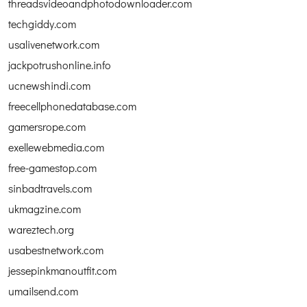
threadsvideoandphotodownloader.com
techgiddy.com
usalivenetwork.com
jackpotrushonline.info
ucnewshindi.com
freecellphonedatabase.com
gamersrope.com
exellewebmedia.com
free-gamestop.com
sinbadtravels.com
ukmagzine.com
wareztech.org
usabestnetwork.com
jessepinkmanoutfit.com
umailsend.com