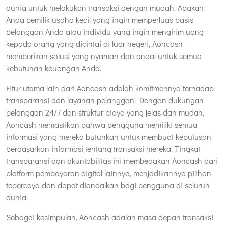
dunia untuk melakukan transaksi dengan mudah. Apakah
Anda pemilik usaha kecil yang ingin memperluas basis
pelanggan Anda atau individu yang ingin mengirim uang
kepada orang yang dicintai di luar negeri, Aoncash
memberikan solusi yang nyaman dan andal untuk semua
kebutuhan keuangan Anda.
Fitur utama lain dari Aoncash adalah komitmennya terhadap
transparansi dan layanan pelanggan. Dengan dukungan
pelanggan 24/7 dan struktur biaya yang jelas dan mudah,
Aoncash memastikan bahwa pengguna memiliki semua
informasi yang mereka butuhkan untuk membuat keputusan
berdasarkan informasi tentang transaksi mereka. Tingkat
transparansi dan akuntabilitas ini membedakan Aoncash dari
platform pembayaran digital lainnya, menjadikannya pilihan
tepercaya dan dapat diandalkan bagi pengguna di seluruh
dunia.
Sebagai kesimpulan, Aoncash adalah masa depan transaksi