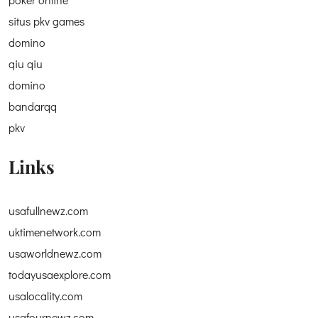
situs pkv games
domino
qiu qiu
domino
bandarqq
pkv
Links
usafullnewz.com
uktimenetwork.com
usaworldnewz.com
todayusaexplore.com
usalocality.com
usafournewz.com