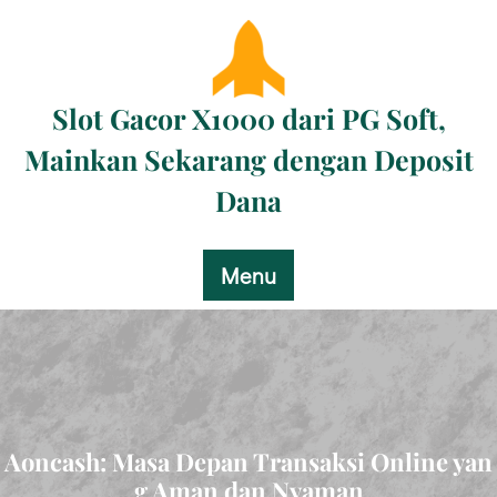
Skip
to
content
Slot Gacor X1000 dari PG Soft,
Mainkan Sekarang dengan Deposit
Dana
Menu
Aoncash: Masa Depan Transaksi Online yan
g Aman dan Nyaman