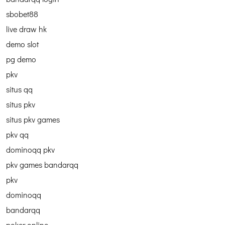
sbobet88
live draw hk
demo slot
pg demo
pkv
situs qq
situs pkv
situs pkv games
pkv qq
dominoqq pkv
pkv games bandarqq
pkv
dominoqq
bandarqq
poker online