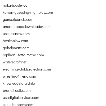
nokariposter.com
kalyan-guessing-nightplay.com
gameofpanels.com
androidappsdownloader.com
usetimenow.com
healthblow.com
gohelpmate.com
rajdhani-satta-matka.com
writerscraft.net
elearning-childprotection.com
wrestling4mena.com
knowledgeforall.info
brand2lastio.com
usadigitalservices.com
socialhoppers.com