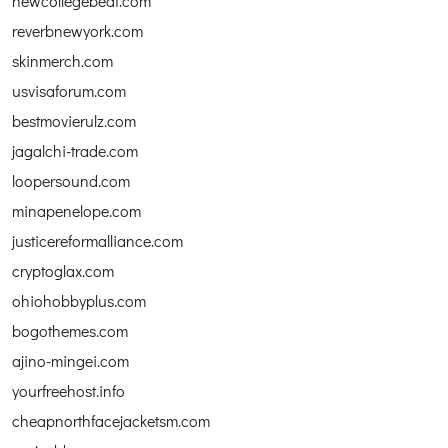
newcollegebeat.com
reverbnewyork.com
skinmerch.com
usvisaforum.com
bestmovierulz.com
jagalchi-trade.com
loopersound.com
minapenelope.com
justicereformalliance.com
cryptoglax.com
ohiohobbyplus.com
bogothemes.com
ajino-mingei.com
yourfreehost.info
cheapnorthfacejacketsm.com